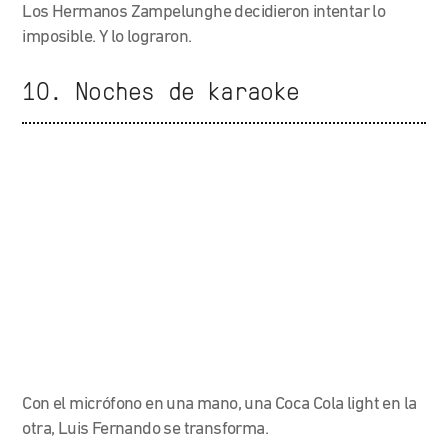
Los Hermanos Zampelunghe decidieron intentar lo
imposible. Y lo lograron.
10. Noches de karaoke
Con el micrófono en una mano, una Coca Cola light en la
otra, Luis Fernando se transforma.