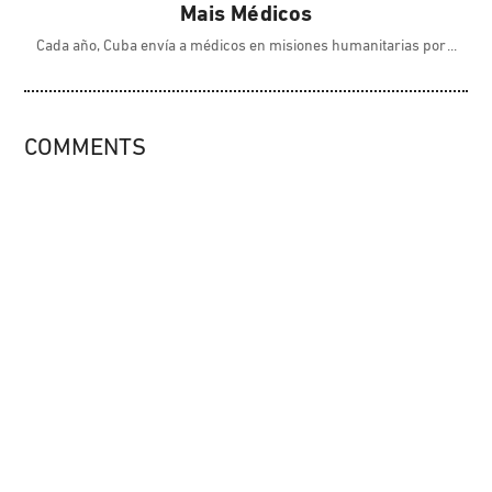
Mais Médicos
Cada año, Cuba envía a médicos en misiones humanitarias por
COMMENTS