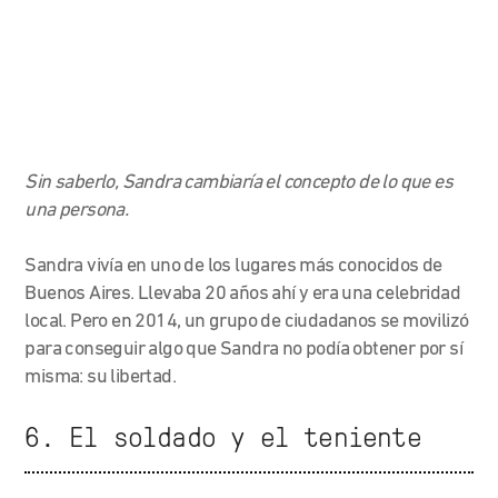
Sin saberlo, Sandra cambiaría el concepto de lo que es
una persona.
Sandra vivía en uno de los lugares más conocidos de
Buenos Aires. Llevaba 20 años ahí y era una celebridad
local. Pero en 2014, un grupo de ciudadanos se movilizó
para conseguir algo que Sandra no podía obtener por sí
misma: su libertad.
6. El soldado y el teniente