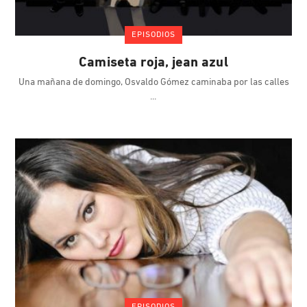
EPISODIOS
Camiseta roja, jean azul
Una mañana de domingo, Osvaldo Gómez caminaba por las calles