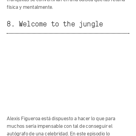
física y mentalmente.
8. Welcome to the jungle
Alexis Figueroa está dispuesto a hacer lo que para
muchos sería impensable con tal de conseguir el
autógrafo de una celebridad. En este episodio lo