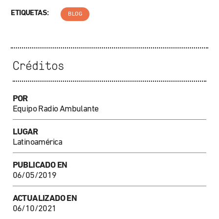
ETIQUETAS:
BLOG
Créditos
POR
Equipo Radio Ambulante
LUGAR
Latinoamérica
PUBLICADO EN
06/05/2019
ACTUALIZADO EN
06/10/2021