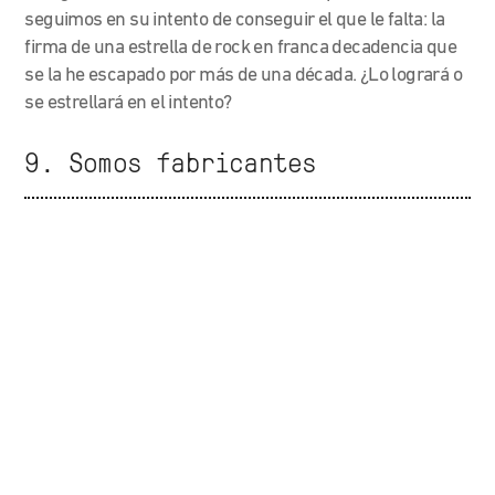
seguimos en su intento de conseguir el que le falta: la
firma de una estrella de rock en franca decadencia que
se la he escapado por más de una década. ¿Lo logrará o
se estrellará en el intento?
9. Somos fabricantes