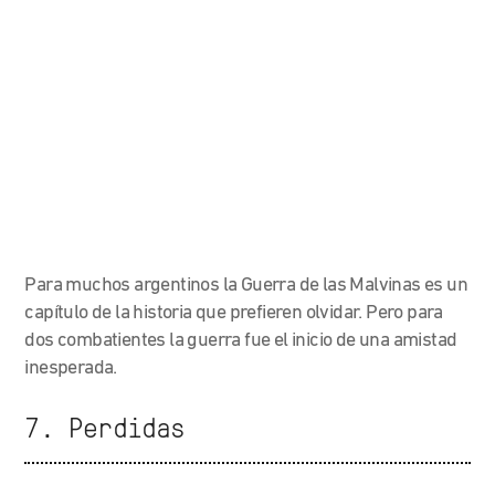
Para muchos argentinos la Guerra de las Malvinas es un
capítulo de la historia que prefieren olvidar. Pero para
dos combatientes la guerra fue el inicio de una amistad
inesperada.
7. Perdidas