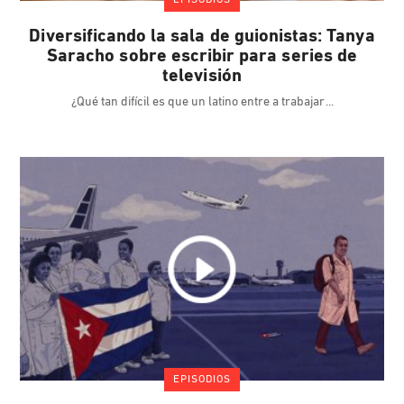
EPISODIOS
Diversificando la sala de guionistas: Tanya
Saracho sobre escribir para series de
televisión
¿Qué tan difícil es que un latino entre a trabajar
EPISODIOS