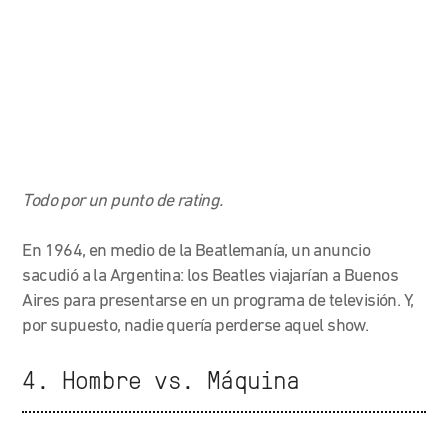
Todo por un punto de rating.
En 1964, en medio de la Beatlemanía, un anuncio
sacudió a la Argentina: los Beatles viajarían a Buenos
Aires para presentarse en un programa de televisión. Y,
por supuesto, nadie quería perderse aquel show.
4. Hombre vs. Máquina