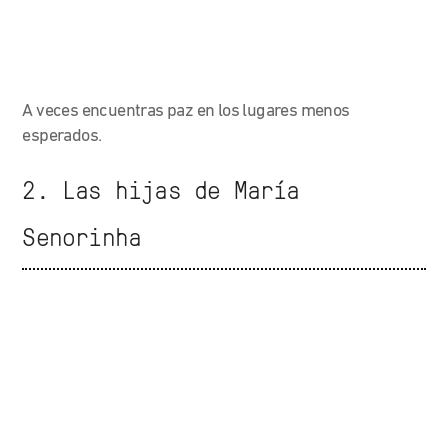
A veces encuentras paz en los lugares menos
esperados.
2. Las hijas de María
Senorinha