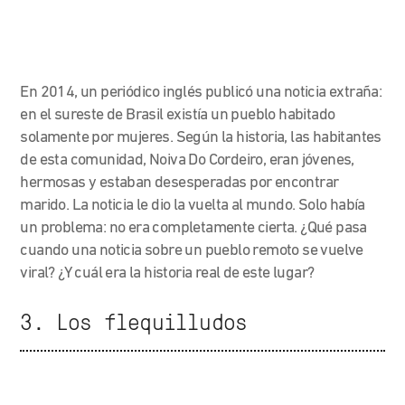
En 2014, un periódico inglés publicó una noticia extraña:
en el sureste de Brasil existía un pueblo habitado
solamente por mujeres. Según la historia, las habitantes
de esta comunidad, Noiva Do Cordeiro, eran jóvenes,
hermosas y estaban desesperadas por encontrar
marido. La noticia le dio la vuelta al mundo. Solo había
un problema: no era completamente cierta. ¿Qué pasa
cuando una noticia sobre un pueblo remoto se vuelve
viral? ¿Y cuál era la historia real de este lugar?
3. Los flequilludos