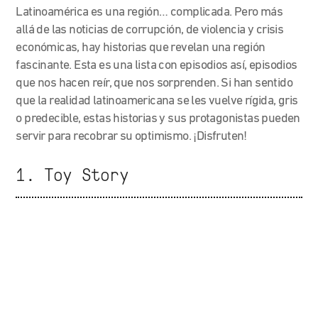
Latinoamérica es una región… complicada. Pero más
allá de las noticias de corrupción, de violencia y crisis
económicas, hay historias que revelan una región
fascinante. Esta es una lista con episodios así, episodios
que nos hacen reír, que nos sorprenden. Si han sentido
que la realidad latinoamericana se les vuelve rígida, gris
o predecible, estas historias y sus protagonistas pueden
servir para recobrar su optimismo. ¡Disfruten!
1. Toy Story