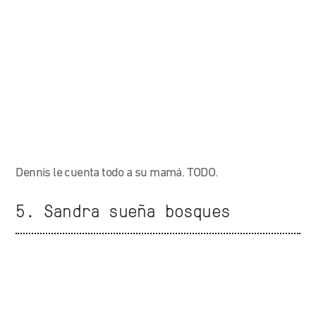
Dennis le cuenta todo a su mamá. TODO.
5. Sandra sueña bosques