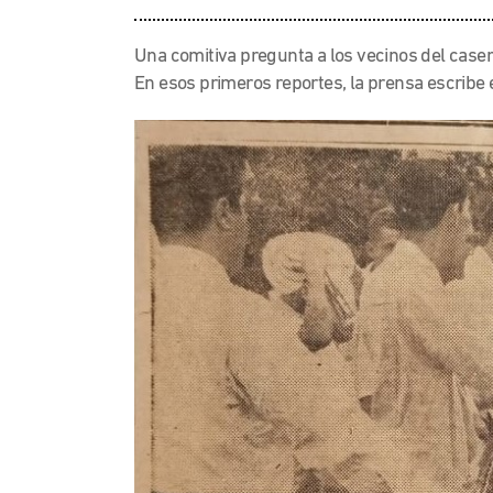
Una comitiva pregunta a los vecinos del caserí
En esos primeros reportes, la prensa escribe 