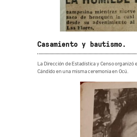
Casamiento y bautismo.
La Dirección de Estadística y Censo organizó 
Cándido en una misma ceremonia en Ocú.