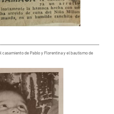
el casamiento de Pablo y Florentina y el bautismo de