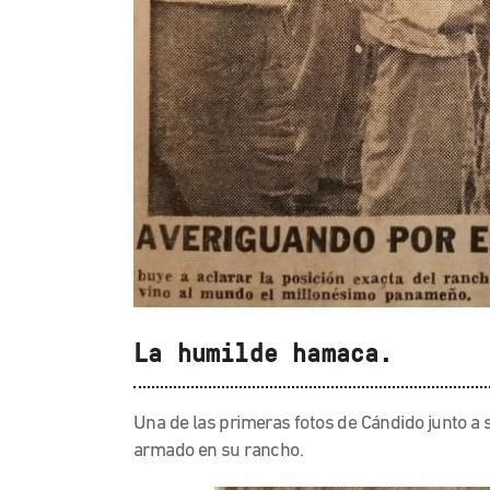
La humilde hamaca.
Una de las primeras fotos de Cándido junto 
armado en su rancho.