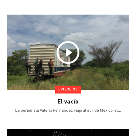
EPISODIOS
El vacío
La periodista Valeria Fernández viajó al sur de México, el