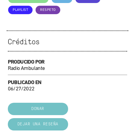
PLAYLIST
RESPETO
Créditos
PRODUCIDO POR
Radio Ambulante
PUBLICADO EN
06/27/2022
DONAR
DEJAR UNA RESEÑA