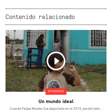
Contenido relacionado
EPISODIOS
Un mundo ideal
Cuando Felipe Montes fue deportado en el 2010, perdió todo