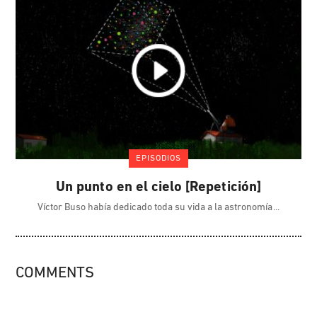
EPISODIOS
Un punto en el cielo [Repetición]
Víctor Buso había dedicado toda su vida a la astronomía
COMMENTS