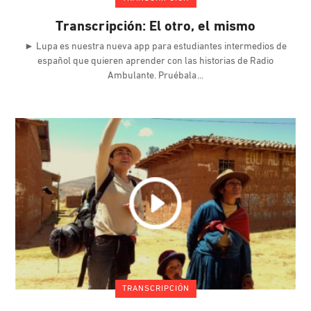
Transcripción: El otro, el mismo
► Lupa es nuestra nueva app para estudiantes intermedios de
español que quieren aprender con las historias de Radio
Ambulante. Pruébala
TRANSCRIPCIÓN