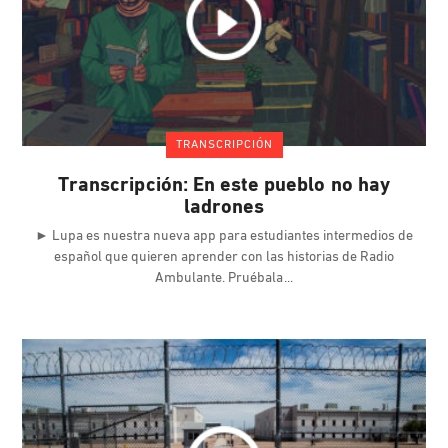
TRANSCRIPCIÓN
Transcripción: En este pueblo no hay
ladrones
► Lupa es nuestra nueva app para estudiantes intermedios de
español que quieren aprender con las historias de Radio
Ambulante. Pruébala