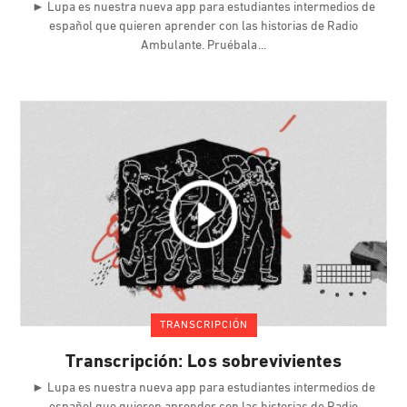
► Lupa es nuestra nueva app para estudiantes intermedios de
español que quieren aprender con las historias de Radio
Ambulante. Pruébala
TRANSCRIPCIÓN
Transcripción: Los sobrevivientes
► Lupa es nuestra nueva app para estudiantes intermedios de