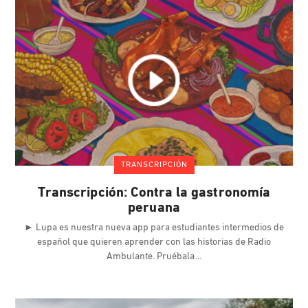
TRANSCRIPCIÓN
Transcripción: Contra la gastronomía
peruana
► Lupa es nuestra nueva app para estudiantes intermedios de
español que quieren aprender con las historias de Radio
Ambulante. Pruébala