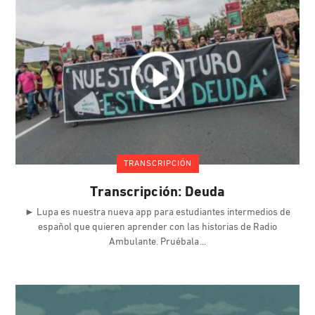
TRANSCRIPCIÓN
Transcripción: Deuda
► Lupa es nuestra nueva app para estudiantes intermedios de
español que quieren aprender con las historias de Radio
Ambulante. Pruébala