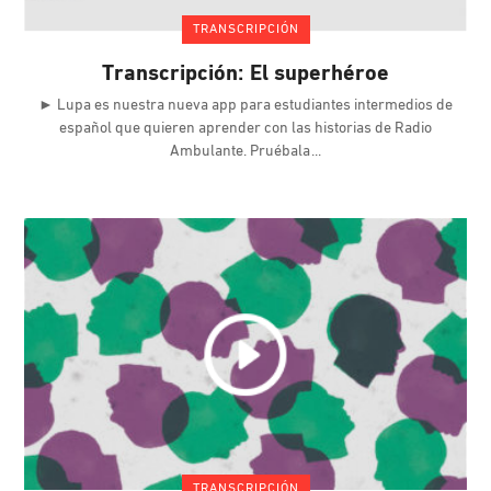
TRANSCRIPCIÓN
Transcripción: El superhéroe
► Lupa es nuestra nueva app para estudiantes intermedios de
español que quieren aprender con las historias de Radio
Ambulante. Pruébala
TRANSCRIPCIÓN