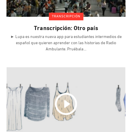
TRANSCRIPCIÓN
Transcripción: Otro país
► Lupa es nuestra nueva app para estudiantes intermedios de
español que quieren aprender con las historias de Radio
Ambulante. Pruébala