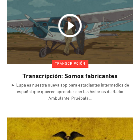
TRANSCRIPCIÓN
Transcripción: Somos fabricantes
► Lupa es nuestra nueva app para estudiantes intermedios de
español que quieren aprender con las historias de Radio
Ambulante. Pruébala