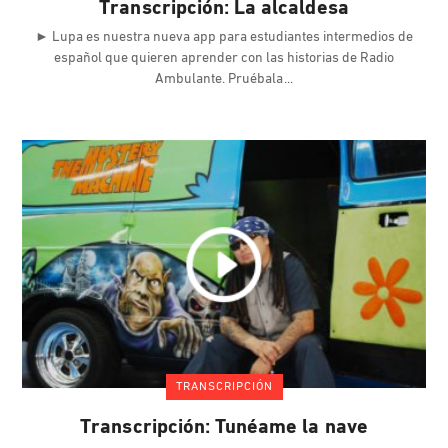
Transcripción: La alcaldesa
► Lupa es nuestra nueva app para estudiantes intermedios de
español que quieren aprender con las historias de Radio
Ambulante. Pruébala
TRANSCRIPCIÓN
Transcripción: Tunéame la nave