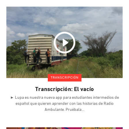
TRANSCRIPCIÓN
Transcripción: El vacío
► Lupa es nuestra nueva app para estudiantes intermedios de
español que quieren aprender con las historias de Radio
Ambulante. Pruébala