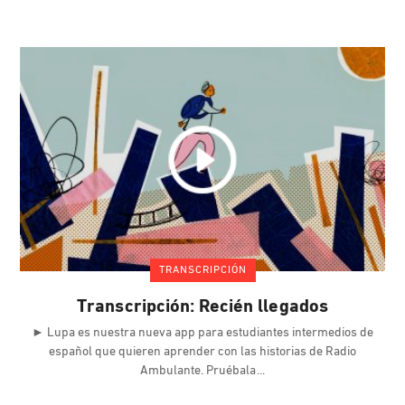
TRANSCRIPCIÓN
Transcripción: Recién llegados
► Lupa es nuestra nueva app para estudiantes intermedios de
español que quieren aprender con las historias de Radio
Ambulante. Pruébala