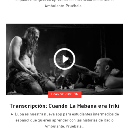
español que quieren aprender con las historias de Radio
Ambulante. Pruébala
TRANSCRIPCIÓN
Transcripción: Cuando La Habana era friki
► Lupa es nuestra nueva app para estudiantes intermedios de
español que quieren aprender con las historias de Radio
Ambulante. Pruébala