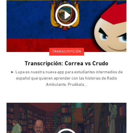
TRANSCRIPCIÓN
Transcripción: Correa vs Crudo
► Lupa es nuestra nueva app para estudiantes intermedios de
español que quieren aprender con las historias de Radio
Ambulante. Pruébala