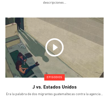
descripciones
EPISODIOS
J vs. Estados Unidos
Era la palabra de dos migrantes guatemaltecas contra la agencia