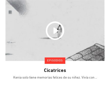
EPISODIOS
Cicatrices
Kenia solo tiene memorias felices de su niñez. Vivía con