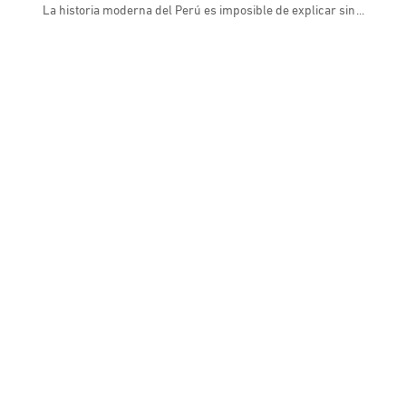
La historia moderna del Perú es imposible de explicar sin