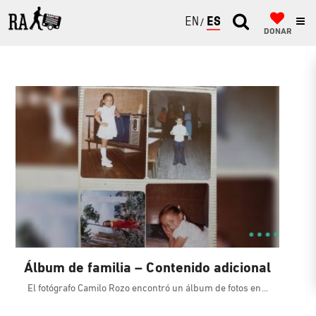
ENGLISH
ESPAÑOL
DONAR
Álbum de familia – Contenido adicional
El fotógrafo Camilo Rozo encontró un álbum de fotos en