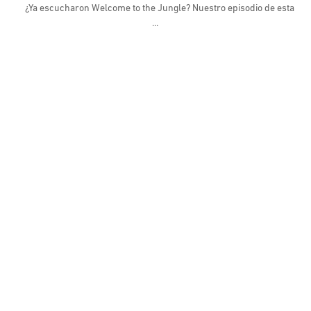
¿Ya escucharon Welcome to the Jungle? Nuestro episodio de esta