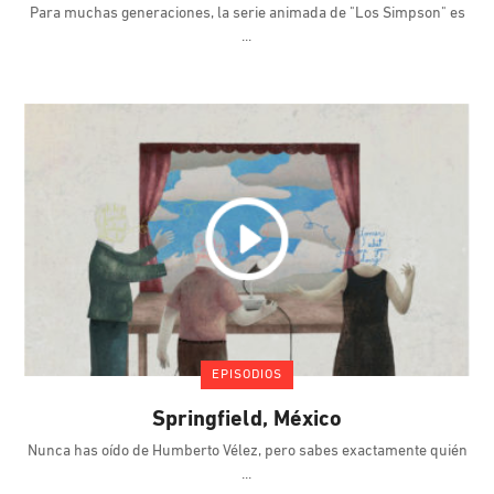
Para muchas generaciones, la serie animada de "Los Simpson" es
EPISODIOS
Springfield, México
Nunca has oído de Humberto Vélez, pero sabes exactamente quién