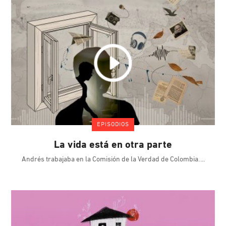
EPISODIOS
La vida está en otra parte
Andrés trabajaba en la Comisión de la Verdad de Colombia.