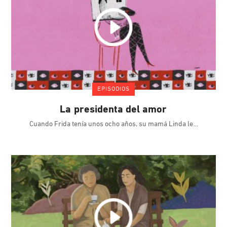
EPISODIOS
La presidenta del amor
Cuando Frida tenía unos ocho años, su mamá Linda le