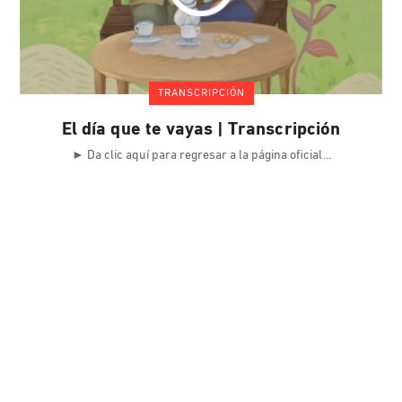
TRANSCRIPCIÓN
El día que te vayas | Transcripción
► Da clic aquí para regresar a la página oficial