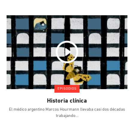
EPISODIOS
Historia clínica
El médico argentino Marcos Hourmann llevaba casi dos décadas
trabajando