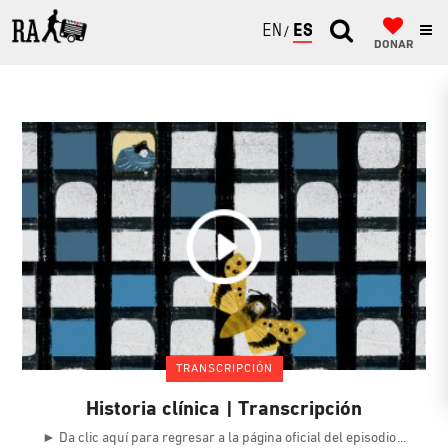
ENGLISH
ESPAÑOL
DONAR
TRANSCRIPCIÓN
Historia clínica | Transcripción
► Da clic aquí para regresar a la página oficial del episodio