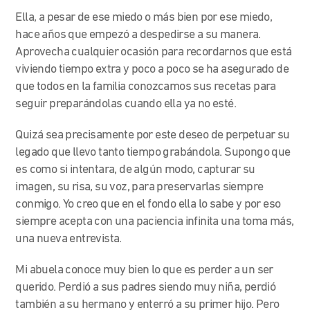
Ella, a pesar de ese miedo o más bien por ese miedo,
hace años que empezó a despedirse a su manera.
Aprovecha cualquier ocasión para recordarnos que está
viviendo tiempo extra y poco a poco se ha asegurado de
que todos en la familia conozcamos sus recetas para
seguir preparándolas cuando ella ya no esté.
Quizá sea precisamente por este deseo de perpetuar su
legado que llevo tanto tiempo grabándola. Supongo que
es como si intentara, de algún modo, capturar su
imagen, su risa, su voz, para preservarlas siempre
conmigo. Yo creo que en el fondo ella lo sabe y por eso
siempre acepta con una paciencia infinita una toma más,
una nueva entrevista.
Mi abuela conoce muy bien lo que es perder a un ser
querido. Perdió a sus padres siendo muy niña, perdió
también a su hermano y enterró a su primer hijo. Pero