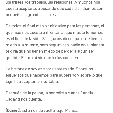
los tristes, los trabajos, las relaciones. A muchos nos
cuesta aceptarlo, a pesar de que cada día lidiamos con
pequeños o grandes cierres.
De todos, el final más significativo para las personas, el
que más nos cuesta enfrentar, al que más le tememos
es el final de la vida. Sí, algunos dicen que no le tienen
miedo a la muerte, pero seguro casi nadie en el planeta
te diría que no tienen miedo de perder a algún ser
querido. Es un miedo que todos conocemos.
La historia de hoy es sobre este miedo. Sobre los
esfuerzos que hacemos para superarlo y sobre lo que
significa aceptar lo inevitable.
Después de la pausa, la periodista Marisa Candia
Cadavid nos cuenta.
[Daniel]:
Estamos de vuelta, aquí Marisa.