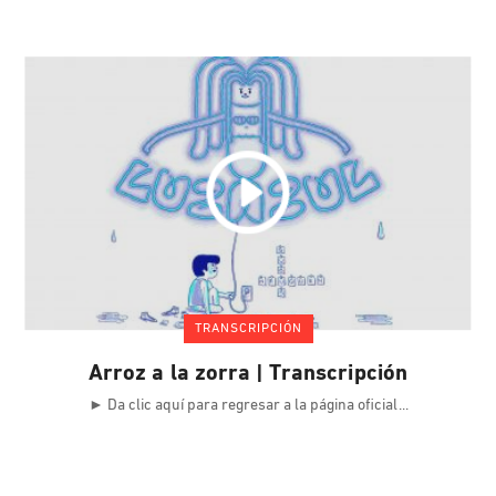
TRANSCRIPCIÓN
Arroz a la zorra | Transcripción
► Da clic aquí para regresar a la página oficial