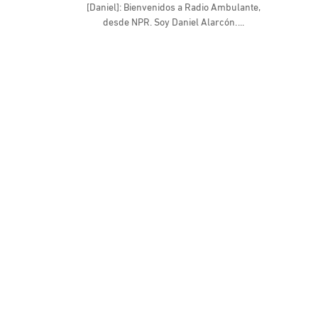
[Daniel]: Bienvenidos a Radio Ambulante,
desde NPR. Soy Daniel Alarcón.