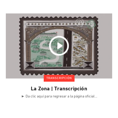
TRANSCRIPCIÓN
La Zona | Transcripción
► Da clic aquí para regresar a la página oficial