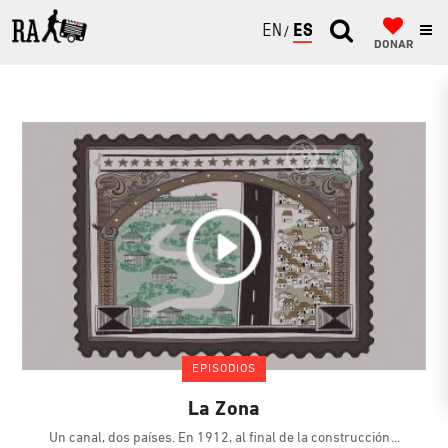
ENGLISH
ESPAÑOL
DONAR
EPISODIOS
La Zona
Un canal, dos países. En 1912, al final de la construcción