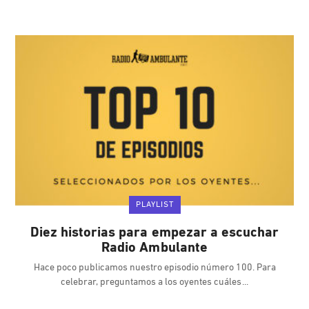
PLAYLIST
Diez historias para empezar a escuchar
Radio Ambulante
Hace poco publicamos nuestro episodio número 100. Para
celebrar, preguntamos a los oyentes cuáles