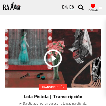
ENGLISH
ESPAÑOL
DONAR
TRANSCRIPCIÓN
Lola Pistola | Transcripción
► Da clic aquí para regresar a la página oficial