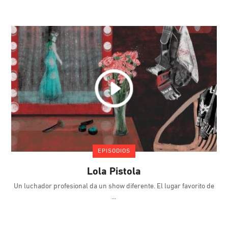
EPISODIOS
Lola Pistola
Un luchador profesional da un show diferente. El lugar favorito de