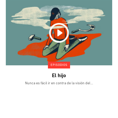
EPISODIOS
El hijo
Nunca es fácil ir en contra de la visión del