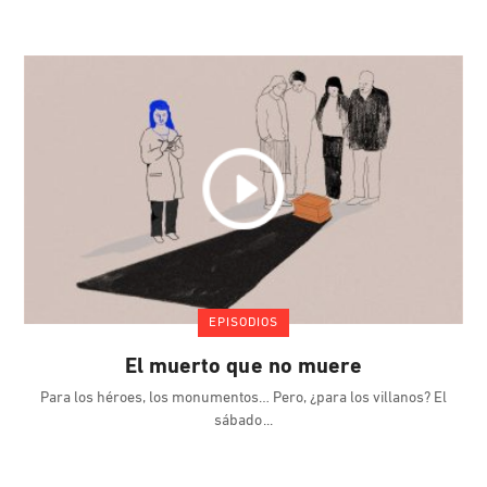
EPISODIOS
El muerto que no muere
Para los héroes, los monumentos… Pero, ¿para los villanos? El
sábado