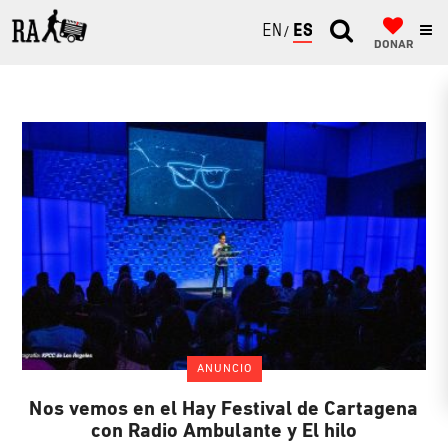
ENGLISH
ESPAÑOL
DONAR
ANUNCIO
Nos vemos en el Hay Festival de Cartagena
con Radio Ambulante y El hilo