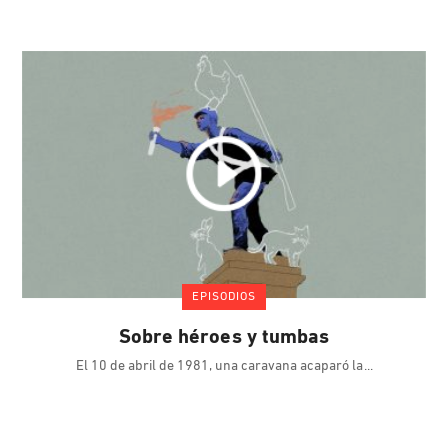
EPISODIOS
Sobre héroes y tumbas
El 10 de abril de 1981, una caravana acaparó la