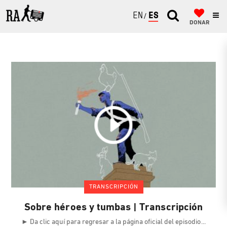
ENGLISH
ESPAÑOL
DONAR
TRANSCRIPCIÓN
Sobre héroes y tumbas | Transcripción
► Da clic aquí para regresar a la página oficial del episodio