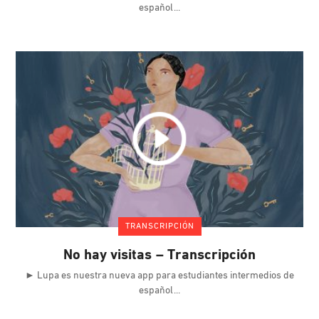
español
TRANSCRIPCIÓN
No hay visitas – Transcripción
► Lupa es nuestra nueva app para estudiantes intermedios de
español