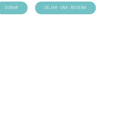
DONAR
DEJAR UNA RESEÑA