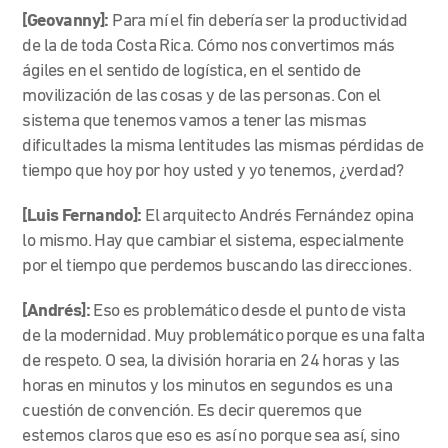
[Geovanny]:
Para mí el fin debería ser la productividad
de la de toda Costa Rica. Cómo nos convertimos más
ágiles en el sentido de logística, en el sentido de
movilización de las cosas y de las personas. Con el
sistema que tenemos vamos a tener las mismas
dificultades la misma lentitudes las mismas pérdidas de
tiempo que hoy por hoy usted y yo tenemos, ¿verdad?
[Luis Fernando]:
El arquitecto Andrés Fernández opina
lo mismo. Hay que cambiar el sistema, especialmente
por el tiempo que perdemos buscando las direcciones.
[Andrés]:
Eso es problemático desde el punto de vista
de la modernidad. Muy problemático porque es una falta
de respeto. O sea, la división horaria en 24 horas y las
horas en minutos y los minutos en segundos es una
cuestión de convención. Es decir queremos que
estemos claros que eso es así no porque sea así, sino