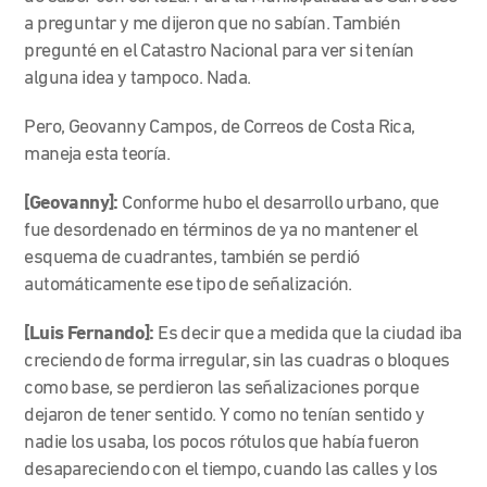
a preguntar y me dijeron que no sabían. También
pregunté en el Catastro Nacional para ver si tenían
alguna idea y tampoco. Nada.
Pero, Geovanny Campos, de Correos de Costa Rica,
maneja esta teoría.
[Geovanny]:
Conforme hubo el desarrollo urbano, que
fue desordenado en términos de ya no mantener el
esquema de cuadrantes, también se perdió
automáticamente ese tipo de señalización.
[Luis Fernando]:
Es decir que a medida que la ciudad iba
creciendo de forma irregular, sin las cuadras o bloques
como base, se perdieron las señalizaciones porque
dejaron de tener sentido. Y como no tenían sentido y
nadie los usaba, los pocos rótulos que había fueron
desapareciendo con el tiempo, cuando las calles y los