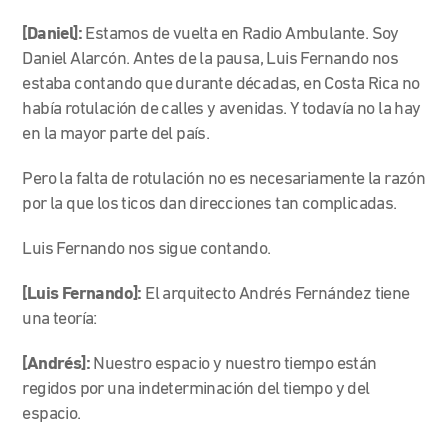
[Daniel]:
Estamos de vuelta en Radio Ambulante. Soy
Daniel Alarcón. Antes de la pausa, Luis Fernando nos
estaba contando que durante décadas, en Costa Rica no
había rotulación de calles y avenidas. Y todavía no la hay
en la mayor parte del país.
Pero la falta de rotulación no es necesariamente la razón
por la que los ticos dan direcciones tan complicadas.
Luis Fernando nos sigue contando.
[Luis Fernando]:
El arquitecto Andrés Fernández tiene
una teoría:
[Andrés]:
Nuestro espacio y nuestro tiempo están
regidos por una indeterminación del tiempo y del
espacio.