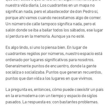
nuestra vida diaria. Los cuadrantes en un mapa no
significan nada, pero el abastecedor de don Pedro sí,
porque ahí vamos cuando necesitamos algo de comer.
Un número de calle tampoco significa nada, pero el
salón donde se iba a bailar todos los sábados, ese lugar
sí perdura en la memoria. Aunque ya no esté.
Es algo lindo, si uno lo piensa bien. En lugar de
cuadrantes regidos por números, nuestro espacio está
ordenado por lugares significativos para nosotros.
Generalmente puntos de encuentro, donde la gente
socializa o socializaba. Puntos que generan recuerdos,
puntos que dan vida a los lugares en que vivimos.
La pregunta es, entonces, cómo puede coexistir un país
en la era moderna con un tiempo y espacio de siglos
pasados. La respuesta es: con bastantes problemas.