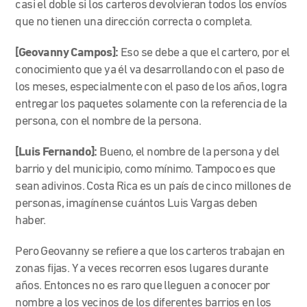
casi el doble si los carteros devolvieran todos los envíos
que no tienen una dirección correcta o completa.
[Geovanny Campos]:
Eso se debe a que el cartero, por el
conocimiento que ya él va desarrollando con el paso de
los meses, especialmente con el paso de los años, logra
entregar los paquetes solamente con la referencia de la
persona, con el nombre de la persona.
[Luis Fernando]:
Bueno, el nombre de la persona y del
barrio y del municipio, como mínimo. Tampoco es que
sean adivinos. Costa Rica es un país de cinco millones de
personas, imagínense cuántos Luis Vargas deben
haber.
Pero Geovanny se refiere a que los carteros trabajan en
zonas fijas. Y a veces recorren esos lugares durante
años. Entonces no es raro que lleguen a conocer por
nombre a los vecinos de los diferentes barrios en los