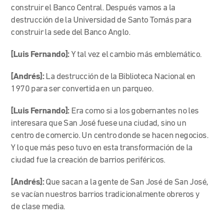
construir el Banco Central. Después vamos a la
destrucción de la Universidad de Santo Tomás para
construir la sede del Banco Anglo.
[Luis Fernando]:
Y tal vez el cambio más emblemático.
[Andrés]:
La destrucción de la Biblioteca Nacional en
1970 para ser convertida en un parqueo.
[Luis Fernando]:
Era como si a los gobernantes no les
interesara que San José fuese una ciudad, sino un
centro de comercio. Un centro donde se hacen negocios.
Y lo que más peso tuvo en esta transformación de la
ciudad fue la creación de barrios periféricos.
[Andrés]:
Que sacan a la gente de San José de San José,
se vacían nuestros barrios tradicionalmente obreros y
de clase media.