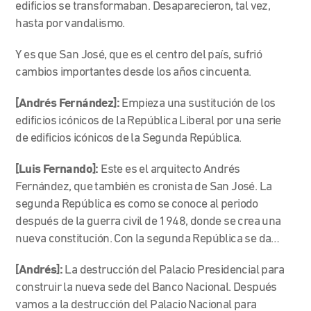
edificios se transformaban. Desaparecieron, tal vez,
hasta por vandalismo.
Y es que San José, que es el centro del país, sufrió
cambios importantes desde los años cincuenta.
[Andrés Fernández]:
Empieza una sustitución de los
edificios icónicos de la República Liberal por una serie
de edificios icónicos de la Segunda República.
[Luis Fernando]:
Este es el arquitecto Andrés
Fernández, que también es cronista de San José. La
segunda República es como se conoce al periodo
después de la guerra civil de 1948, donde se crea una
nueva constitución. Con la segunda República se da…
[Andrés]:
La destrucción del Palacio Presidencial para
construir la nueva sede del Banco Nacional. Después
vamos a la destrucción del Palacio Nacional para