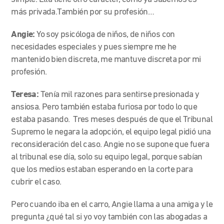
más privada.También por su profesión…
Angie:
Yo soy psicóloga de niños, de niños con
necesidades especiales y pues siempre me he
mantenido bien discreta, me mantuve discreta por mi
profesión.
Teresa:
Tenía mil razones para sentirse presionada y
ansiosa. Pero también estaba furiosa por todo lo que
estaba pasando. Tres meses después de que el Tribunal
Supremo le negara la adopción, el equipo legal pidió una
reconsideración del caso. Angie no se supone que fuera
al tribunal ese día, solo su equipo legal, porque sabían
que los medios estaban esperando en la corte para
cubrir el caso.
Pero cuando iba en el carro, Angie llama a una amiga y le
pregunta ¿qué tal si yo voy también con las abogadas a