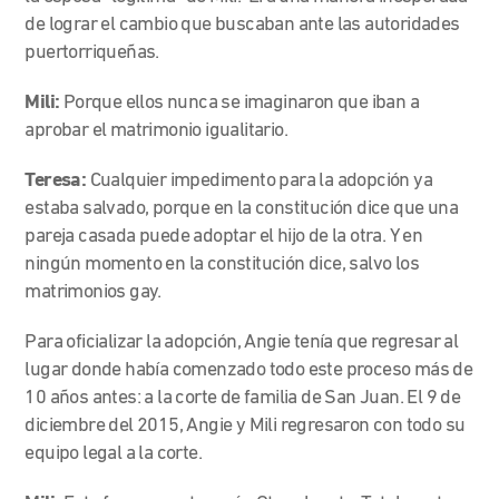
de lograr el cambio que buscaban ante las autoridades
puertorriqueñas.
Mili:
Porque ellos nunca se imaginaron que iban a
aprobar el matrimonio igualitario.
Teresa:
Cualquier impedimento para la adopción ya
estaba salvado, porque en la constitución dice que una
pareja casada puede adoptar el hijo de la otra. Y en
ningún momento en la constitución dice, salvo los
matrimonios gay.
Para oficializar la adopción, Angie tenía que regresar al
lugar donde había comenzado todo este proceso más de
10 años antes: a la corte de familia de San Juan. El 9 de
diciembre del 2015, Angie y Mili regresaron con todo su
equipo legal a la corte.