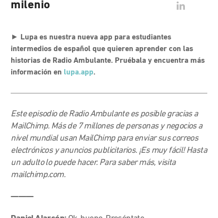
milenio
►
Lupa es nuestra nueva app para estudiantes
intermedios de español que quieren aprender con las
historias de Radio Ambulante. Pruébala y encuentra más
información en
lupa.app
.
Este episodio de Radio Ambulante es posible gracias a
MailChimp. Más de 7 millones de personas y negocios a
nivel mundial usan MailChimp para enviar sus correos
electrónicos y anuncios publicitarios. ¡Es muy fácil! Hasta
un adulto lo puede hacer. Para saber más, visita
mailchimp.com.
———