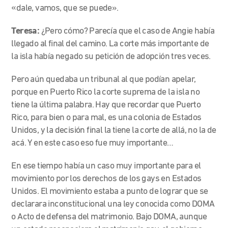
«dale, vamos, que se puede».
Teresa:
¿Pero cómo? Parecía que el caso de Angie había
llegado al final del camino. La corte más importante de
la isla había negado su petición de adopción tres veces.
Pero aún quedaba un tribunal al que podían apelar,
porque en Puerto Rico la corte suprema de la isla no
tiene la última palabra. Hay que recordar que Puerto
Rico, para bien o para mal, es una colonia de Estados
Unidos, y la decisión final la tiene la corte de allá, no la de
acá. Y en este caso eso fue muy importante…
En ese tiempo había un caso muy importante para el
movimiento por los derechos de los gays en Estados
Unidos. El movimiento estaba a punto de lograr que se
declarara inconstitucional una ley conocida como DOMA
o Acto de defensa del matrimonio. Bajo DOMA, aunque