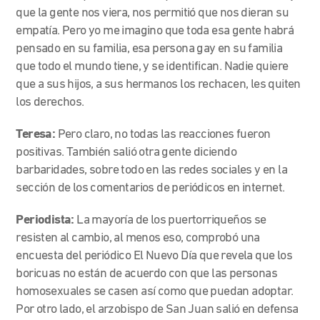
que la gente nos viera, nos permitió que nos dieran su
empatía. Pero yo me imagino que toda esa gente habrá
pensado en su familia, esa persona gay en su familia
que todo el mundo tiene, y se identifican. Nadie quiere
que a sus hijos, a sus hermanos los rechacen, les quiten
los derechos.
Teresa:
Pero claro, no todas las reacciones fueron
positivas. También salió otra gente diciendo
barbaridades, sobre todo en las redes sociales y en la
sección de los comentarios de periódicos en internet.
Periodista:
La mayoría de los puertorriqueños se
resisten al cambio, al menos eso, comprobó una
encuesta del periódico El Nuevo Día que revela que los
boricuas no están de acuerdo con que las personas
homosexuales se casen así como que puedan adoptar.
Por otro lado, el arzobispo de San Juan salió en defensa