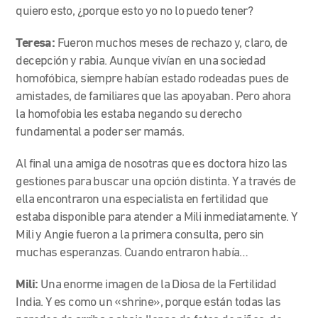
quiero esto, ¿porque esto yo no lo puedo tener?
Teresa:
Fueron muchos meses de rechazo y, claro, de
decepción y rabia. Aunque vivían en una sociedad
homofóbica, siempre habían estado rodeadas pues de
amistades, de familiares que las apoyaban. Pero ahora
la homofobia les estaba negando su derecho
fundamental a poder ser mamás.
Al final una amiga de nosotras que es doctora hizo las
gestiones para buscar una opción distinta. Y a través de
ella encontraron una especialista en fertilidad que
estaba disponible para atender a Mili inmediatamente. Y
Mili y Angie fueron a la primera consulta, pero sin
muchas esperanzas. Cuando entraron había…
Mili:
Una enorme imagen de la Diosa de la Fertilidad
India. Y es como un «shrine», porque están todas las