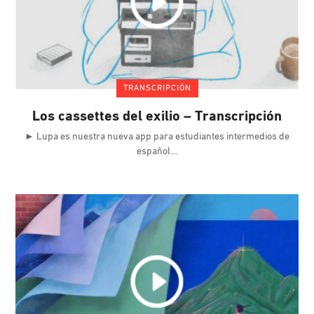
TRANSCRIPCIÓN
Los cassettes del exilio – Transcripción
► Lupa es nuestra nueva app para estudiantes intermedios de
español