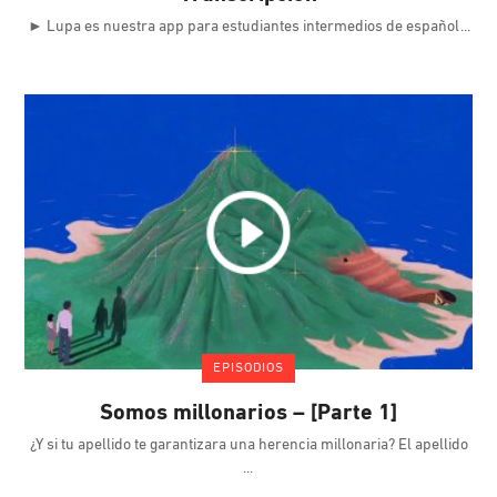
► Lupa es nuestra app para estudiantes intermedios de español
EPISODIOS
Somos millonarios – [Parte 1]
¿Y si tu apellido te garantizara una herencia millonaria? El apellido