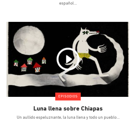
español
EPISODIOS
Luna llena sobre Chiapas
Un aullido espeluznante, la luna llena y todo un pueblo