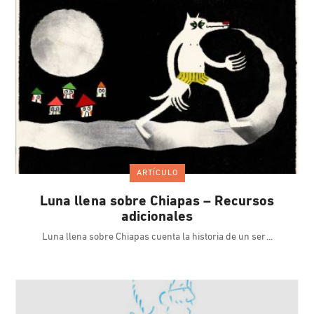
ARTÍCULO
Luna llena sobre Chiapas – Recursos
adicionales
Luna llena sobre Chiapas cuenta la historia de un ser