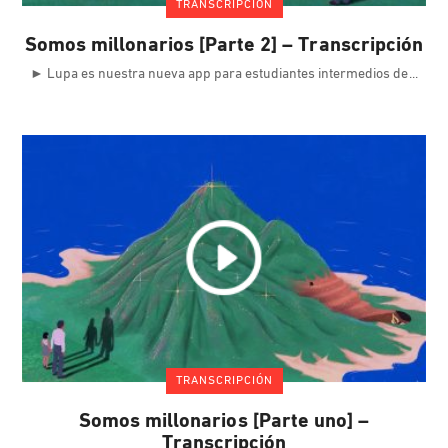
TRANSCRIPCIÓN
Somos millonarios [Parte 2] – Transcripción
► Lupa es nuestra nueva app para estudiantes intermedios de
TRANSCRIPCIÓN
Somos millonarios [Parte uno] –
Transcripción