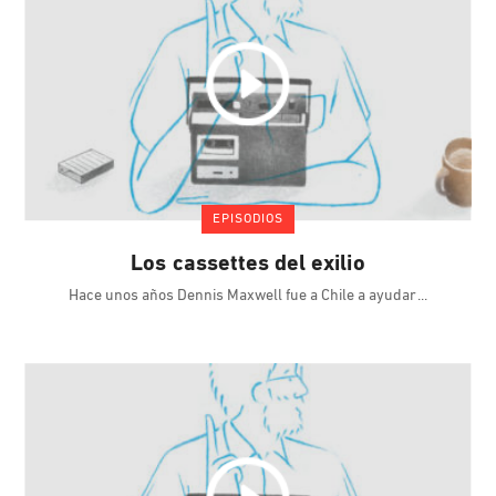
EPISODIOS
Los cassettes del exilio
Hace unos años Dennis Maxwell fue a Chile a ayudar