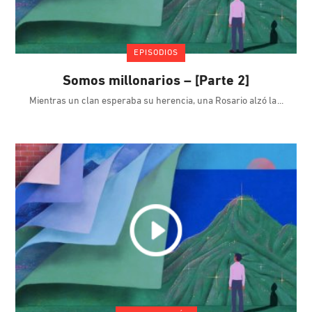
EPISODIOS
Somos millonarios – [Parte 2]
Mientras un clan esperaba su herencia, una Rosario alzó la