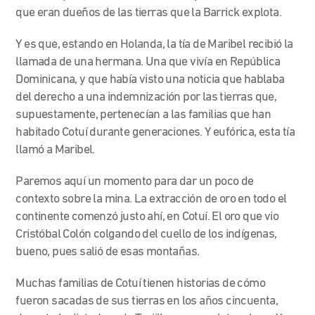
que eran dueños de las tierras que la Barrick explota.
Y es que, estando en Holanda, la tía de Maribel recibió la
llamada de una hermana. Una que vivía en República
Dominicana, y que había visto una noticia que hablaba
del derecho a una indemnización por las tierras que,
supuestamente, pertenecían a las familias que han
habitado Cotuí durante generaciones. Y eufórica, esta tía
llamó a Maribel.
Paremos aquí un momento para dar un poco de
contexto sobre la mina. La extracción de oro en todo el
continente comenzó justo ahí, en Cotuí. El oro que vio
Cristóbal Colón colgando del cuello de los indígenas,
bueno, pues salió de esas montañas.
Muchas familias de Cotuí tienen historias de cómo
fueron sacadas de sus tierras en los años cincuenta,