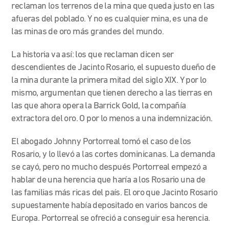
reclaman los terrenos de la mina que queda justo en las
afueras del poblado. Y no es cualquier mina, es una de
las minas de oro más grandes del mundo.
La historia va así: los que reclaman dicen ser
descendientes de Jacinto Rosario, el supuesto dueño de
la mina durante la primera mitad del siglo XIX. Y por lo
mismo, argumentan que tienen derecho a las tierras en
las que ahora opera la Barrick Gold, la compañía
extractora del oro. O por lo menos a una indemnización.
El abogado Johnny Portorreal tomó el caso de los
Rosario, y lo llevó a las cortes dominicanas. La demanda
se cayó, pero no mucho después Portorreal empezó a
hablar de una herencia que haría a los Rosario una de
las familias más ricas del país. El oro que Jacinto Rosario
supuestamente había depositado en varios bancos de
Europa. Portorreal se ofreció a conseguir esa herencia.