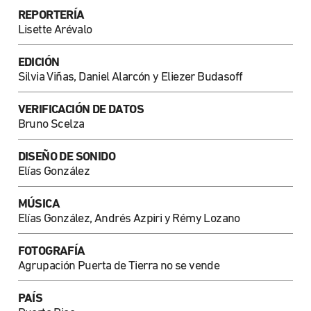
REPORTERÍA
Lisette Arévalo
EDICIÓN
Silvia Viñas, Daniel Alarcón y Eliezer Budasoff
VERIFICACIÓN DE DATOS
Bruno Scelza
DISEÑO DE SONIDO
Elías González
MÚSICA
Elías González, Andrés Azpiri y Rémy Lozano
FOTOGRAFÍA
Agrupación Puerta de Tierra no se vende
PAÍS