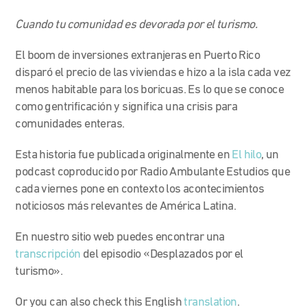
Cuando tu comunidad es devorada por el turismo.
El boom de inversiones extranjeras en Puerto Rico
disparó el precio de las viviendas e hizo a la isla cada vez
menos habitable para los boricuas.
Es lo que se conoce
como gentrificación y significa una crisis para
comunidades enteras.
Esta historia fue publicada originalmente en
El hilo
, un
podcast coproducido por Radio Ambulante Estudios que
cada viernes pone en contexto los acontecimientos
noticiosos más relevantes de América Latina.
En nuestro sitio web puedes encontrar una
transcripción
del episodio «Desplazados por el
turismo».
Or you can also check this English
translation
.