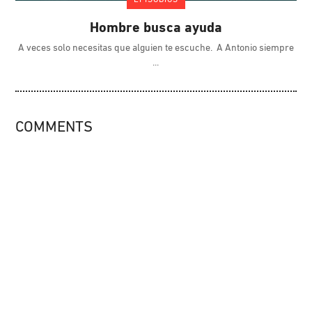
Hombre busca ayuda
A veces solo necesitas que alguien te escuche. A Antonio siempre
COMMENTS