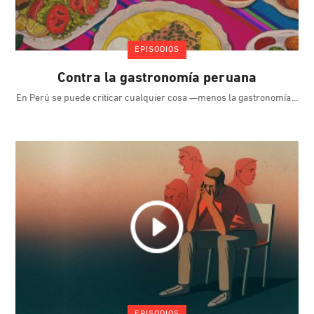
EPISODIOS
Contra la gastronomía peruana
En Perú se puede criticar cualquier cosa —menos la gastronomía
EPISODIOS