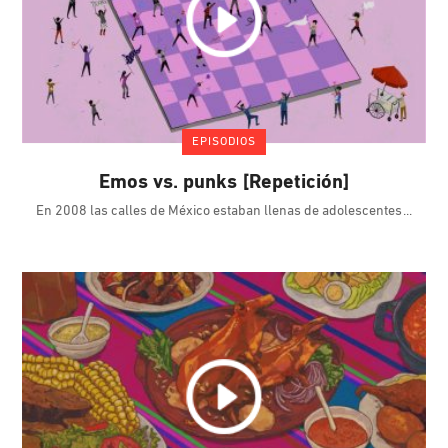
EPISODIOS
Emos vs. punks [Repetición]
En 2008 las calles de México estaban llenas de adolescentes