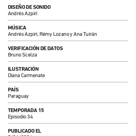
DISEÑO DE SONIDO
Andrés Azpiri
MÚSICA
Andrés Azpiri, Rémy Lozano y Ana Tuirán
VERIFICACIÓN DE DATOS
Bruno Scelza
ILUSTRACIÓN
Diana Carmenate
PAÍS
Paraguay
TEMPORADA 15
Episodio 34
PUBLICADO EL