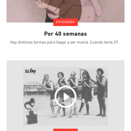
EPISODIOS
Por 40 semanas
Hay distintas formas para llegar a ser mamá. Cuando tenía 29