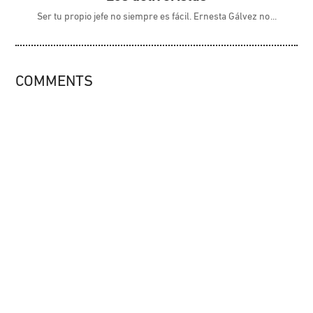
Ser tu propio jefe no siempre es fácil. Ernesta Gálvez no
COMMENTS