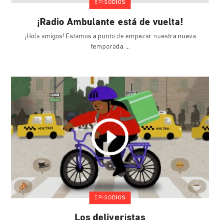
EPISODIOS
¡Radio Ambulante está de vuelta!
¡Hola amigos! Estamos a punto de empezar nuestra nueva
temporada,
EPISODIOS
Los deliveristas