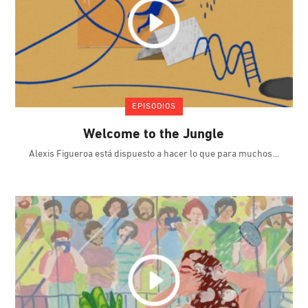
EPISODIOS
Welcome to the Jungle
Alexis Figueroa está dispuesto a hacer lo que para muchos