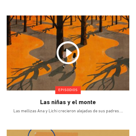
EPISODIOS
Las niñas y el monte
Las mellizas Ana y Lichi crecieron alejadas de sus padres.