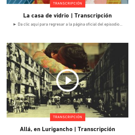
TRANSCRIPCIÓN
La casa de vidrio | Transcripción
► Da clic aquí para regresar a la página oficial del episodio
TRANSCRIPCIÓN
Allá, en Lurigancho | Transcripción