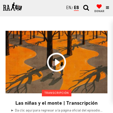
ENGLISH
ESPAÑOL
DONAR
TRANSCRIPCIÓN
Las niñas y el monte | Transcripción
► Da clic aquí para regresar a la página oficial del episodio