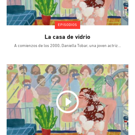
EPISODIOS
La casa de vidrio
A comienzos de los 2000, Daniella Tobar, una joven actriz