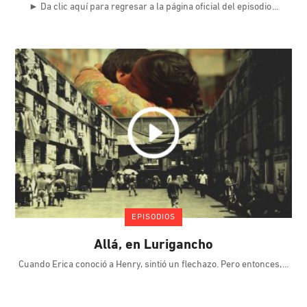
► Da clic aquí para regresar a la página oficial del episodio
EPISODIOS
Allá, en Lurigancho
Cuando Erica conoció a Henry, sintió un flechazo. Pero entonces,