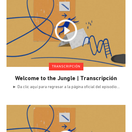
TRANSCRIPCIÓN
Welcome to the Jungle | Transcripción
► Da clic aquí para regresar a la página oficial del episodio