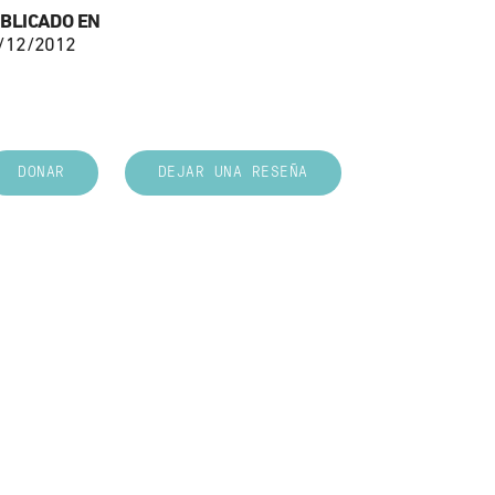
BLICADO EN
/12/2012
DONAR
DEJAR UNA RESEÑA