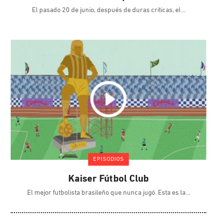
El pasado 20 de junio, después de duras críticas, el
EPISODIOS
Kaiser Fútbol Club
El mejor futbolista brasileño que nunca jugó. Esta es la