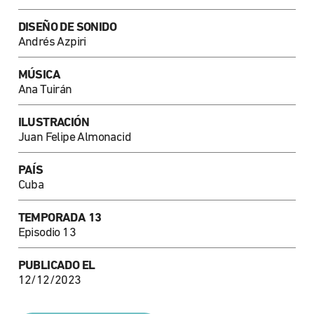
DISEÑO DE SONIDO
Andrés Azpiri
MÚSICA
Ana Tuirán
ILUSTRACIÓN
Juan Felipe Almonacid
PAÍS
Cuba
TEMPORADA 13
Episodio 13
PUBLICADO EL
12/12/2023