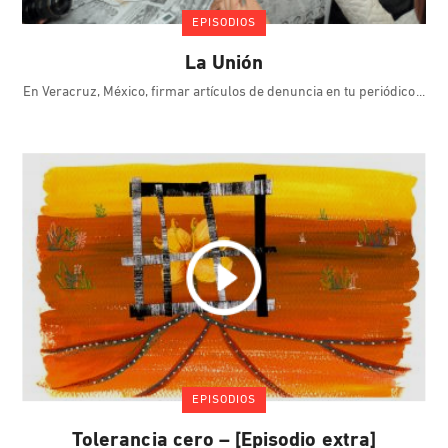
EPISODIOS
La Unión
En Veracruz, México, firmar artículos de denuncia en tu periódico
EPISODIOS
Tolerancia cero – [Episodio extra]