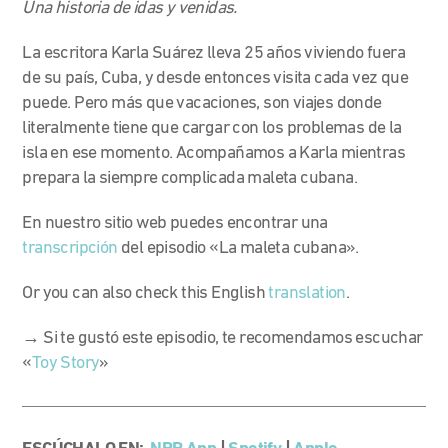
Una historia de idas y venidas.
La escritora Karla Suárez lleva 25 años viviendo fuera
de su país, Cuba, y desde entonces visita cada vez que
puede. Pero más que vacaciones, son viajes donde
literalmente tiene que cargar con los problemas de la
isla en ese momento. Acompañamos a Karla mientras
prepara la siempre complicada maleta cubana.
En nuestro sitio web puedes encontrar una
transcripción
del episodio «La maleta cubana».
Or you can also check this English
translation
.
→ Si te gustó este episodio, te recomendamos escuchar
«
Toy Story
»