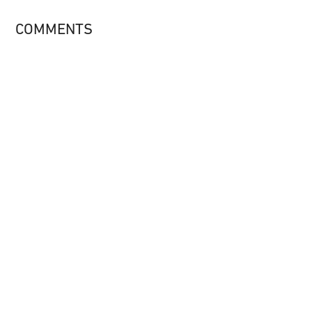
COMMENTS