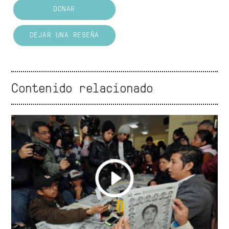
DONAR
DEJAR UNA RESEÑA
Contenido relacionado