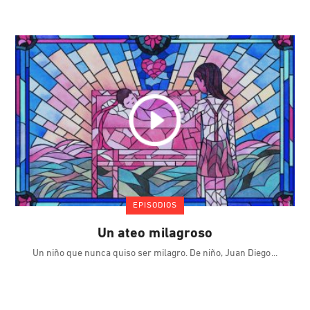
EPISODIOS
Un ateo milagroso
Un niño que nunca quiso ser milagro. De niño, Juan Diego