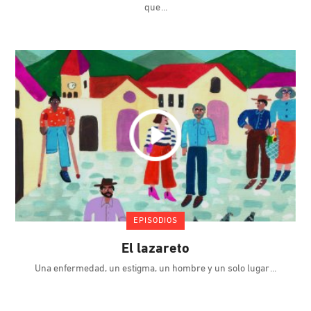
que
EPISODIOS
El lazareto
Una enfermedad, un estigma, un hombre y un solo lugar