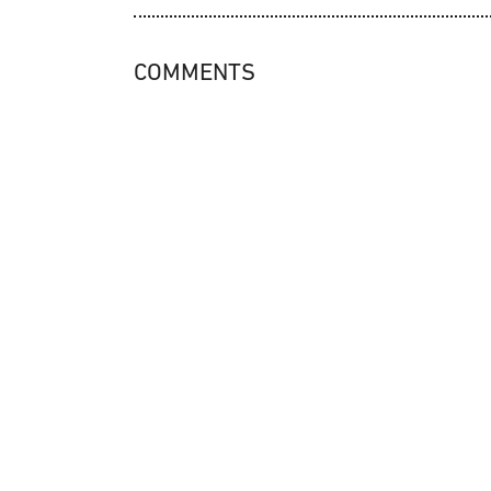
COMMENTS
SUS