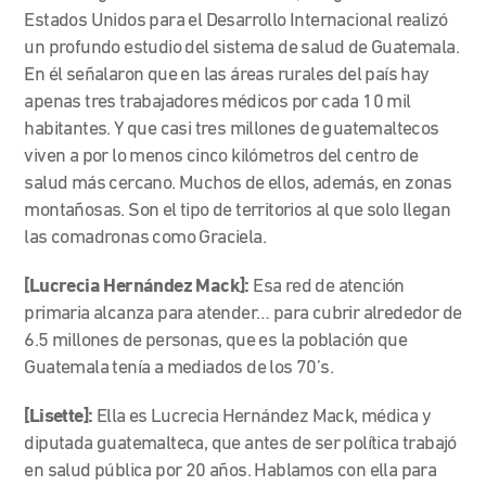
Estados Unidos para el Desarrollo Internacional realizó
un profundo estudio del sistema de salud de Guatemala.
En él señalaron que en las áreas rurales del país hay
apenas tres trabajadores médicos por cada 10 mil
habitantes. Y que casi tres millones de guatemaltecos
viven a por lo menos cinco kilómetros del centro de
salud más cercano. Muchos de ellos, además, en zonas
montañosas. Son el tipo de territorios al que solo llegan
las comadronas como Graciela.
[Lucrecia Hernández Mack]:
Esa red de atención
primaria alcanza para atender… para cubrir alrededor de
6.5 millones de personas, que es la población que
Guatemala tenía a mediados de los 70’s.
[Lisette]:
Ella es Lucrecia Hernández Mack, médica y
diputada guatemalteca, que antes de ser política trabajó
en salud pública por 20 años. Hablamos con ella para