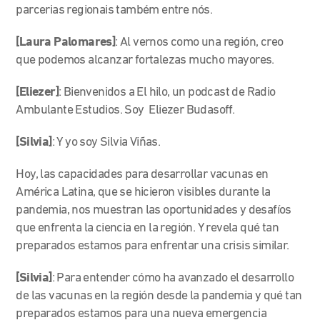
parcerias regionais também entre nós.
[Laura Palomares]
: Al vernos como una región, creo
que podemos alcanzar fortalezas mucho mayores.
[Eliezer]
: Bienvenidos a El hilo, un podcast de Radio
Ambulante Estudios. Soy Eliezer Budasoff.
[Silvia]
: Y yo soy Silvia Viñas.
Hoy, las capacidades para desarrollar vacunas en
América Latina, que se hicieron visibles durante la
pandemia, nos muestran las oportunidades y desafíos
que enfrenta la ciencia en la región. Y revela qué tan
preparados estamos para enfrentar una crisis similar.
[Silvia]
: Para entender cómo ha avanzado el desarrollo
de las vacunas en la región desde la pandemia y qué tan
preparados estamos para una nueva emergencia