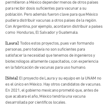
permitieron a México depender menos de otros países
para recibir dosis suficientes para vacunar a su
población. Pero además fueron clave para que México
pudiera distribuir vacunas a otros países de la región.
Con Argentina, por ejemplo, acordaron distribuir a países
como Honduras, El Salvador y Guatemala.
[Laura]
: Todos estos proyectos, pues van formando
personas, pero todavía no son suficientes para
satisfacer la necesidad que tenemos de ingenieros y
biotecnólogos altamente capacitados, con experiencia
en la fabricación de vacunas para uso humano.
[Silvia]
: El proyecto de Laura y su equipo en la UNAM no
es el único en México. Hay otros candidatos de vacunas.
En 2021, el gobierno mexicano prometió que, antes de
que acabara el año, México tendría una vacuna
desarrollada por científicos locales.