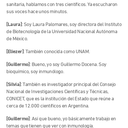
sanitaria, hablamos con tres científicos. Ya escucharon
sus voces hace unos minutos.
[Laura]
: Soy Laura Palomares, soy directora del Instituto
de Biotecnología de la Universidad Nacional Autónoma
de México.
[Eliezer]
: También conocida como UNAM.
[Guillermo]
: Bueno, yo soy Guillermo Docena. Soy
bioquímico, soy inmunólogo.
[Silvia]
: También es investigador principal del Consejo
Nacional de Investigaciones Científicas y Técnicas,
CONICET, que es la institución del Estado que reúne a
cerca de 12.000 científicos en Argentina.
[Guillermo]
: Así que bueno, yo básicamente trabajo en
temas que tienen que ver con inmunología.