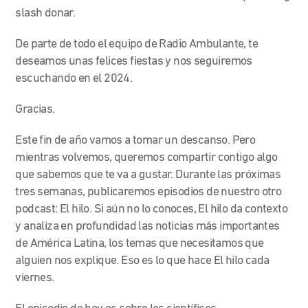
slash donar.
De parte de todo el equipo de Radio Ambulante, te
deseamos unas felices fiestas y nos seguiremos
escuchando en el 2024.
Gracias.
Este fin de año vamos a tomar un descanso. Pero
mientras volvemos, queremos compartir contigo algo
que sabemos que te va a gustar. Durante las próximas
tres semanas, publicaremos episodios de nuestro otro
podcast: El hilo. Si aún no lo conoces, El hilo da contexto
y analiza en profundidad las noticias más importantes
de América Latina, los temas que necesitamos que
alguien nos explique. Eso es lo que hace El hilo cada
viernes.