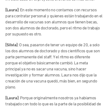
[Laura]
: En este momento no contamos con recursos
para contratar personal y quienes están trabajando en el
desarrollo de vacunas son alumnos que tienen becas,
son dos alumnos de doctorado, pero el ritmo de trabajo
por supuesto es otro.
[Silvia]
: O sea, pasaron de tener un equipo de 20, a solo
los dos alumnos de doctorado y dos científicos que son
parte permanente del staff. Y el ritmo es diferente
porque el objetivo básicamente cambió. La meta
principal ya no es sacar una vacuna, sino hacer
investigación y formar alumnos. Laura nos dijo que la
creación de una vacuna quedó, más bien, en segundo
plano.
[Laura]
: Porque originalmente nosotros ya habíamos
trabajado con todo lo que es la parte de la posibilidad de