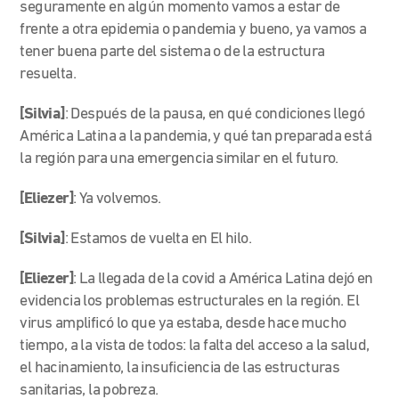
seguramente en algún momento vamos a estar de
frente a otra epidemia o pandemia y bueno, ya vamos a
tener buena parte del sistema o de la estructura
resuelta.
[Silvia]
: Después de la pausa, en qué condiciones llegó
América Latina a la pandemia, y qué tan preparada está
la región para una emergencia similar en el futuro.
[Eliezer]
: Ya volvemos.
[Silvia]
: Estamos de vuelta en El hilo.
[Eliezer]
: La llegada de la covid a América Latina dejó en
evidencia los problemas estructurales en la región. El
virus amplificó lo que ya estaba, desde hace mucho
tiempo, a la vista de todos: la falta del acceso a la salud,
el hacinamiento, la insuficiencia de las estructuras
sanitarias, la pobreza.