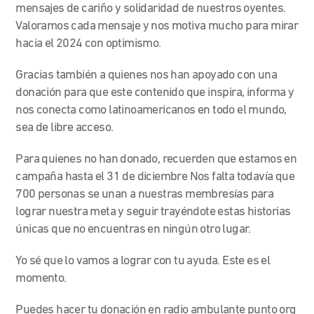
mensajes de cariño y solidaridad de nuestros oyentes.
Valoramos cada mensaje y nos motiva mucho para mirar
hacia el 2024 con optimismo.
Gracias también a quienes nos han apoyado con una
donación para que este contenido que inspira, informa y
nos conecta como latinoamericanos en todo el mundo,
sea de libre acceso.
Para quienes no han donado, recuerden que estamos en
campaña hasta el 31 de diciembre Nos falta todavía que
700 personas se unan a nuestras membresías para
lograr nuestra meta y seguir trayéndote estas historias
únicas que no encuentras en ningún otro lugar.
Yo sé que lo vamos a lograr con tu ayuda. Este es el
momento.
Puedes hacer tu donación en radio ambulante punto org