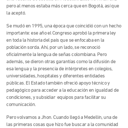
pero al menos estaba más cerca que en Bogotá, así que
la aceptó.
Se mudó en 1995, una época que coincidió con un hecho
importante: ese año el Congreso aprobó la primera ley
en toda la historia del país que se enfocaba en la
población sorda. Ahí, por un lado, se reconoció
oficialmente la lengua de señas colombiana. Pero
además, se dieron otras garantías como la difusión de
esa lengua y la presencia de intérpretes en colegios,
universidades, hospitales y diferentes entidades
públicas. El Estado también ofreció apoyo técnico y
pedagógico para acceder a la educación en igualdad de
condiciones, y subsidiar equipos para facilitar su
comunicación.
Pero volvamos a Jhon. Cuando llegó a Medellín, una de
las primeras cosas que hizo fue buscar a la comunidad