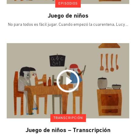
EPISODIOS
Juego de niños
No para todos es fácil jugar. Cuando empezó la cuarentena, Lucy
TRANSCRIPCIÓN
Juego de niños – Transcripción