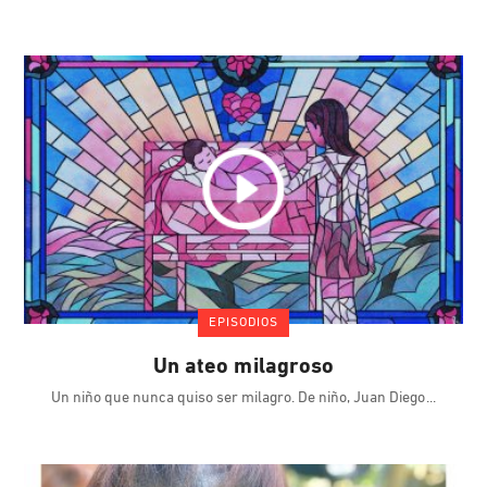
EPISODIOS
Un ateo milagroso
Un niño que nunca quiso ser milagro. De niño, Juan Diego