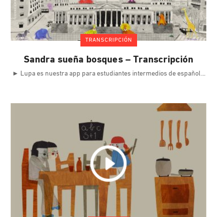
TRANSCRIPCIÓN
Sandra sueña bosques – Transcripción
► Lupa es nuestra app para estudiantes intermedios de español