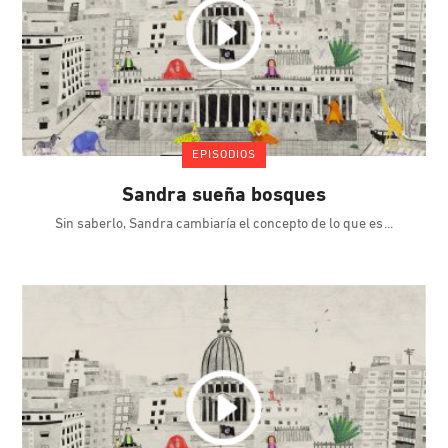
EPISODIOS
Sandra sueña bosques
Sin saberlo, Sandra cambiaría el concepto de lo que es