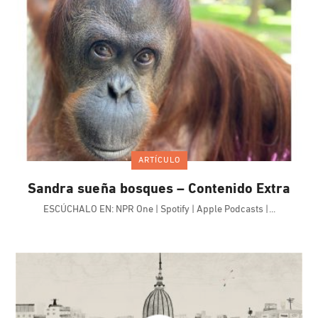
ARTÍCULO
Sandra sueña bosques – Contenido Extra
ESCÚCHALO EN: NPR One | Spotify | Apple Podcasts |