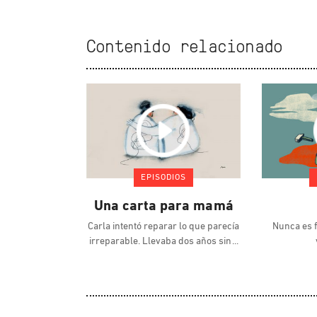
Contenido relacionado
EPISODIOS
Una carta para mamá
Carla intentó reparar lo que parecía
Nunca es f
irreparable. Llevaba dos años sin