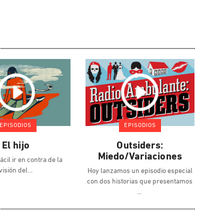
EPISODIOS
EPISODIOS
El hijo
Outsiders:
Miedo/Variaciones
ácil ir en contra de la
visión del
Hoy lanzamos un episodio especial
con dos historias que presentamos