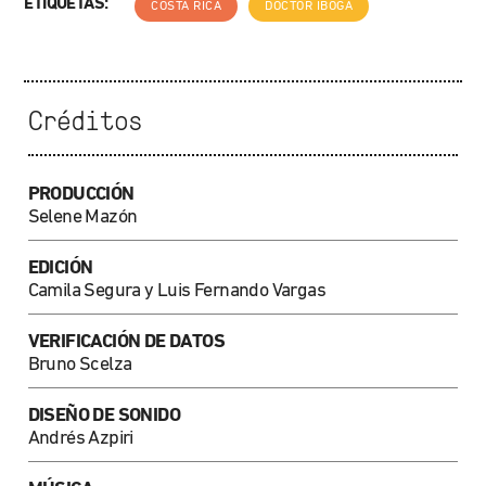
ETIQUETAS:
COSTA RICA
DOCTOR IBOGA
Créditos
PRODUCCIÓN
Selene Mazón
EDICIÓN
Camila Segura y Luis Fernando Vargas
VERIFICACIÓN DE DATOS
Bruno Scelza
DISEÑO DE SONIDO
Andrés Azpiri