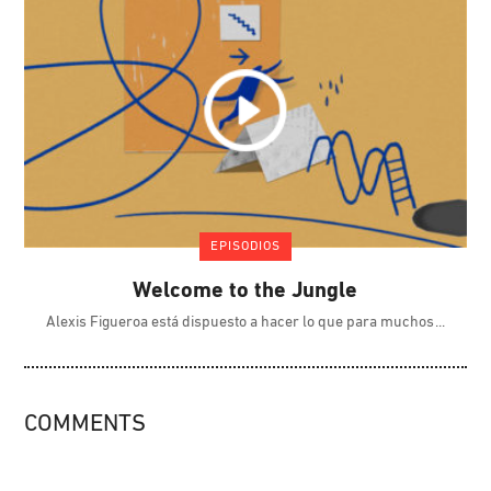
EPISODIOS
Welcome to the Jungle
Alexis Figueroa está dispuesto a hacer lo que para muchos
COMMENTS