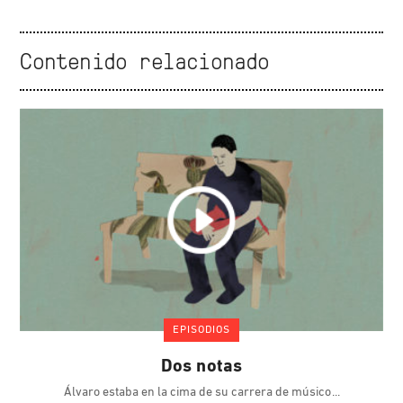
Contenido relacionado
EPISODIOS
Dos notas
Álvaro estaba en la cima de su carrera de músico