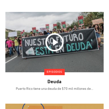
EPISODIOS
Deuda
Puerto Rico tiene una deuda de $70 mil millones de