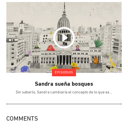
EPISODIOS
Sandra sueña bosques
Sin saberlo, Sandra cambiaría el concepto de lo que es
COMMENTS