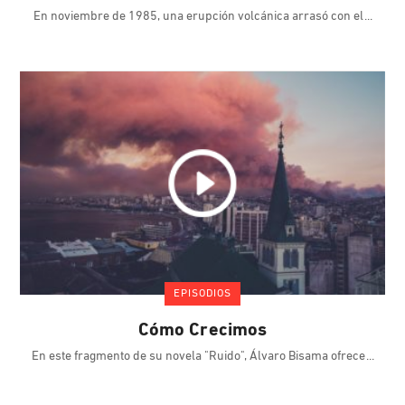
En noviembre de 1985, una erupción volcánica arrasó con el
EPISODIOS
Cómo Crecimos
En este fragmento de su novela "Ruido", Álvaro Bisama ofrece