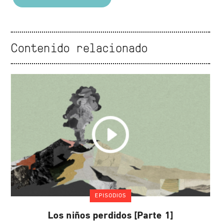
Contenido relacionado
EPISODIOS
Los niños perdidos [Parte 1]