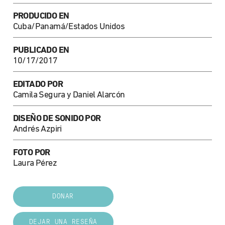
PRODUCIDO EN
Cuba/Panamá/Estados Unidos
PUBLICADO EN
10/17/2017
EDITADO POR
Camila Segura y Daniel Alarcón
DISEÑO DE SONIDO POR
Andrés Azpiri
FOTO POR
Laura Pérez
DONAR
DEJAR UNA RESEÑA