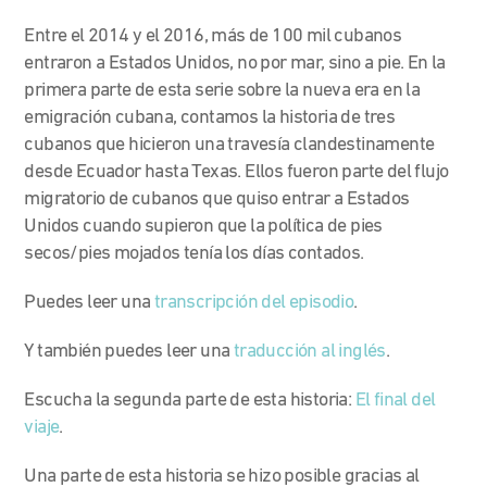
Entre el 2014 y el 2016, más de 100 mil cubanos
entraron a Estados Unidos, no por mar, sino a pie. En la
primera parte de esta serie sobre la nueva era en la
emigración cubana, contamos la historia de tres
cubanos que hicieron una travesía clandestinamente
desde Ecuador hasta Texas. Ellos fueron parte del flujo
migratorio de cubanos que quiso entrar a Estados
Unidos cuando supieron que la política de pies
secos/pies mojados tenía los días contados.
Puedes leer una
transcripción del episodio
.
Y también puedes leer una
traducción al inglés
.
Escucha la segunda parte de esta historia:
El final del
viaje
.
Una parte de esta historia se hizo posible gracias al