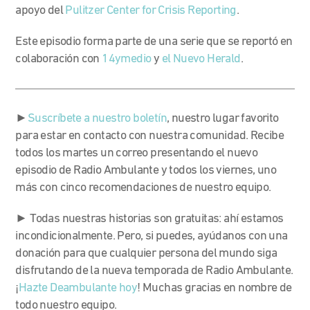
apoyo del
Pulitzer Center for Crisis Reporting
.
Este episodio forma parte de una serie que se reportó en
colaboración con
14ymedio
y
el Nuevo Herald
.
►
Suscríbete a nuestro boletín
, nuestro lugar favorito
para estar en contacto con nuestra comunidad. Recibe
todos los martes un correo presentando el nuevo
episodio de Radio Ambulante y todos los viernes, uno
más con cinco recomendaciones de nuestro equipo.
► Todas nuestras historias son gratuitas: ahí estamos
incondicionalmente. Pero, si puedes, ayúdanos con una
donación para que cualquier persona del mundo siga
disfrutando de la nueva temporada de Radio Ambulante.
¡
Hazte Deambulante hoy
! Muchas gracias en nombre de
todo nuestro equipo.