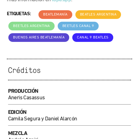
ETIQUETAS:
BEATLEMANÍA
BEATLES ARGENTINA
BEETLES ARGENTINA
BEETLES CANAL 9
BUENOS AIRES BEATLEMANÍA
CANAL 9 BEATLES
Créditos
PRODUCCIÓN
Aneris Casassus
EDICIÓN
Camila Segura y Daniel Alarcón
MEZCLA