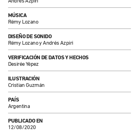
Andrés Azpiri
MÚSICA
Rémy Lozano
DISEÑO DE SONIDO
Rémy Lozano y Andrés Azpiri
VERIFICACIÓN DE DATOS Y HECHOS
Desirée Yépez
ILUSTRACIÓN
Cristian Guzmán
PAÍS
Argentina
PUBLICADO EN
12/08/2020