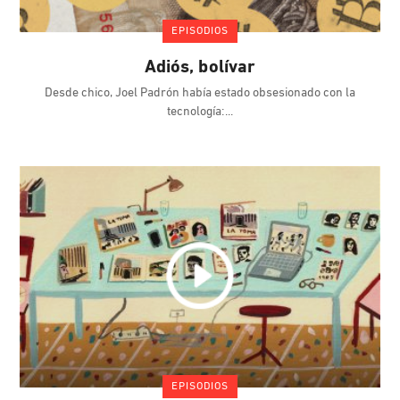
EPISODIOS
Adiós, bolívar
Desde chico, Joel Padrón había estado obsesionado con la
tecnología:
EPISODIOS