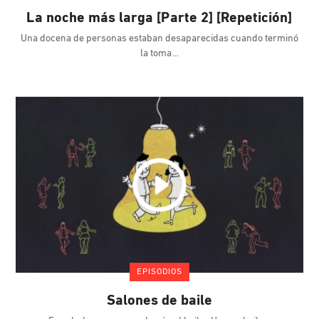
La noche más larga [Parte 2] [Repetición]
Una docena de personas estaban desaparecidas cuando terminó
la toma
EPISODIOS
Salones de baile