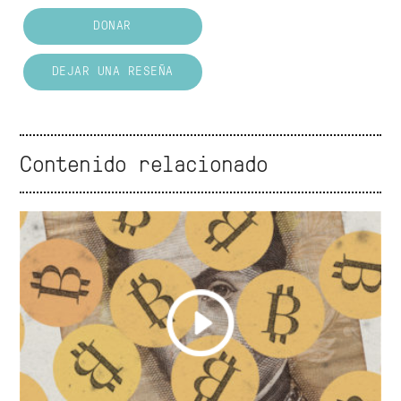
DONAR
DEJAR UNA RESEÑA
Contenido relacionado