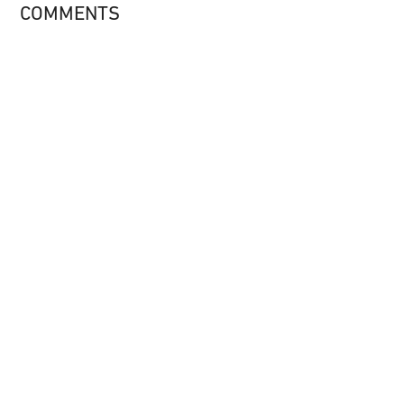
COMMENTS