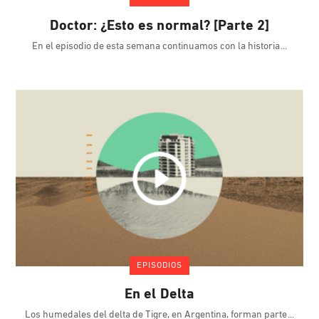
Doctor: ¿Esto es normal? [Parte 2]
En el episodio de esta semana continuamos con la historia
EPISODIOS
En el Delta
Los humedales del delta de Tigre, en Argentina, forman parte