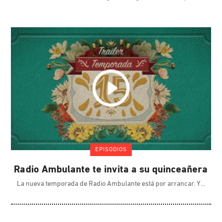
EPISODIOS
Radio Ambulante te invita a su quinceañera
La nueva temporada de Radio Ambulante está por arrancar. Y