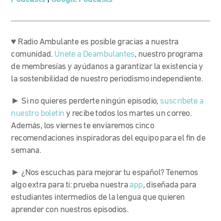
♥ Radio Ambulante es posible gracias a nuestra
comunidad.
Únete a Deambulantes
, nuestro programa
de membresías y ayúdanos a garantizar la existencia y
la sostenibilidad de nuestro periodismo independiente.
► Si no quieres perderte ningún episodio,
suscríbete a
nuestro boletín
y recibe todos los martes un correo.
Además, los viernes te enviaremos cinco
recomendaciones inspiradoras del equipo para el fin de
semana.
► ¿Nos escuchas para mejorar tu español? Tenemos
algo extra para ti: prueba nuestra
app
, diseñada para
estudiantes intermedios de la lengua que quieren
aprender con nuestros episodios.