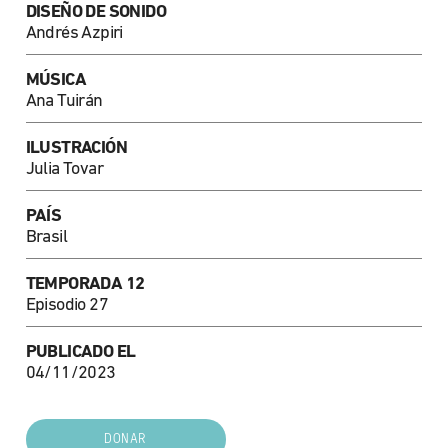
DISEÑO DE SONIDO
Andrés Azpiri
MÚSICA
Ana Tuirán
ILUSTRACIÓN
Julia Tovar
PAÍS
Brasil
TEMPORADA 12
Episodio 27
PUBLICADO EL
04/11/2023
DONAR