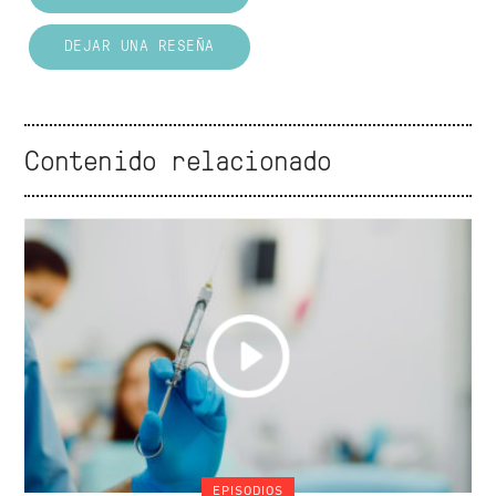
DEJAR UNA RESEÑA
Contenido relacionado
EPISODIOS