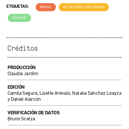
ETIQUETAS:
BRASIL
ME AUTODECLARO NEGRA
RACISMO
Créditos
PRODUCCIÓN
Claudia Jardim
EDICIÓN
Camila Segura, Lisette Arévalo, Natalia Sánchez Loayza
y Daniel Alarcón
VERIFICACIÓN DE DATOS
Bruno Scelza