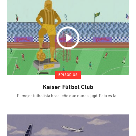
EPISODIOS
Kaiser Fútbol Club
El mejor futbolista brasileño que nunca jugó. Esta es la