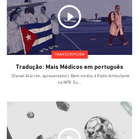
TRANSCRIPCIÓN
Tradução: Mais Médicos em português
[Daniel Alarcón, apresentador]: Bem-vindos à Radio Ambulante
na NPR. Eu