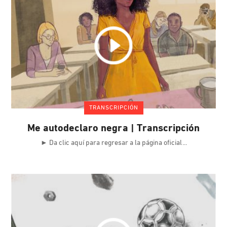
TRANSCRIPCIÓN
Me autodeclaro negra | Transcripción
► Da clic aquí para regresar a la página oficial