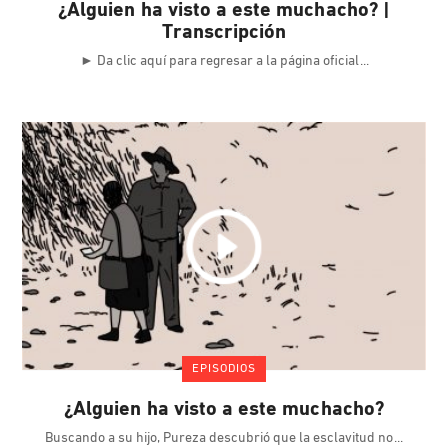
¿Alguien ha visto a este muchacho? |
Transcripción
► Da clic aquí para regresar a la página oficial
EPISODIOS
¿Alguien ha visto a este muchacho?
Buscando a su hijo, Pureza descubrió que la esclavitud no