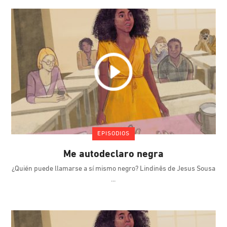
EPISODIOS
Me autodeclaro negra
¿Quién puede llamarse a sí mismo negro? Lindinês de Jesus Sousa