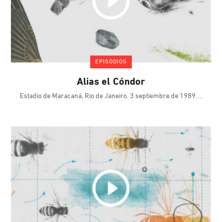
EPISODIOS
Alias el Cóndor
Estadio de Maracaná, Rio de Janeiro. 3 septiembre de 1989.