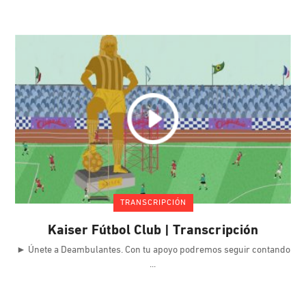
TRANSCRIPCIÓN
Kaiser Fútbol Club | Transcripción
► Únete a Deambulantes. Con tu apoyo podremos seguir contando