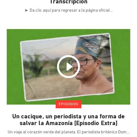
Transcripción
► Da clic aquí para regresar a la página oficial
EPISODIOS
Un cacique, un periodista y una forma de
salvar la Amazonía [Episodio Extra]
Un viaje al corazón verde del planeta. El periodista británico Dom