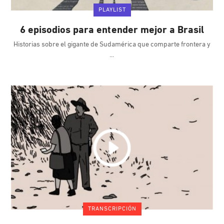
PLAYLIST
6 episodios para entender mejor a Brasil
Historias sobre el gigante de Sudamérica que comparte frontera y
TRANSCRIPCIÓN