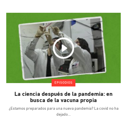
EPISODIOS
La ciencia después de la pandemia: en
busca de la vacuna propia
¿Estamos preparados para una nueva pandemia? La covid no ha
dejado