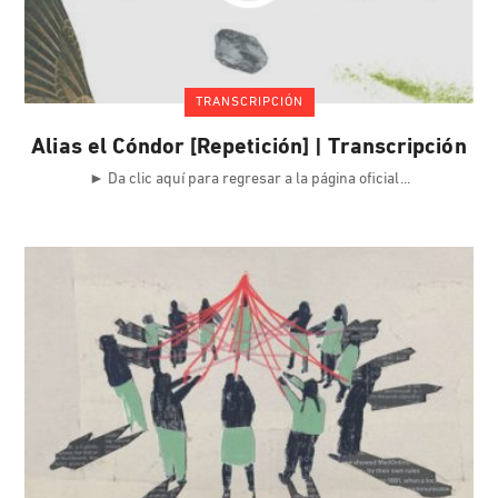
TRANSCRIPCIÓN
Alias el Cóndor [Repetición] | Transcripción
► Da clic aquí para regresar a la página oficial