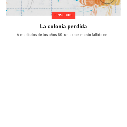
EPISODIOS
La colonia perdida
A mediados de los años 50, un experimento fallido en