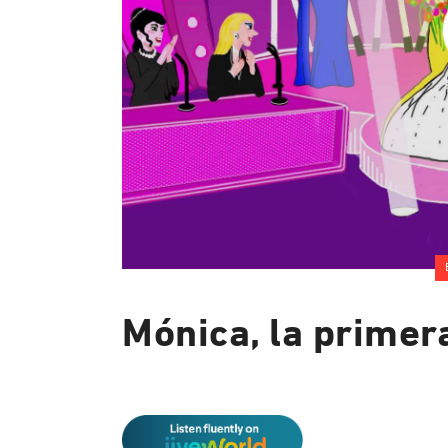
Mónica, la primer