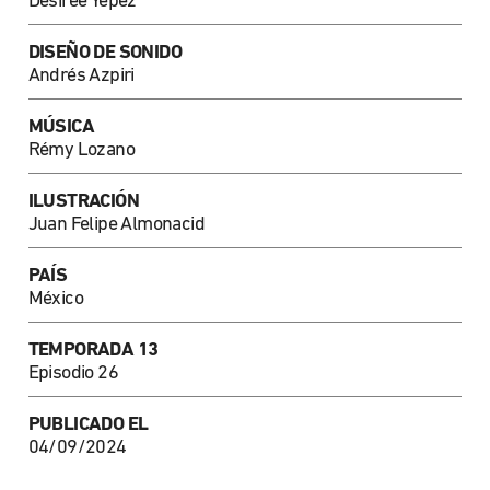
Desirée Yépez
DISEÑO DE SONIDO
Andrés Azpiri
MÚSICA
Rémy Lozano
ILUSTRACIÓN
Juan Felipe Almonacid
PAÍS
México
TEMPORADA 13
Episodio 26
PUBLICADO EL
04/09/2024