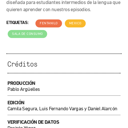
diseñada para estudiantes intermedios de la lengua que
quieren aprender con nuestros episodios.
ETIQUETAS:
FENTANILO
MEXICO
SALA DE CONSUMO
Créditos
PRODUCCIÓN
Pablo Argüelles
EDICIÓN
Camila Segura, Luis Fernando Vargas y Daniel Alarcón
VERIFICACIÓN DE DATOS