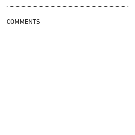
COMMENTS