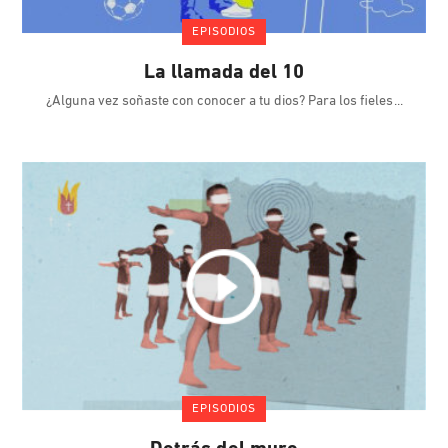
EPISODIOS
La llamada del 10
¿Alguna vez soñaste con conocer a tu dios? Para los fieles
EPISODIOS