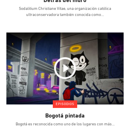
Detrás del muro
Sodalitium Christiane Vitae, una organización católica
ultraconservadora también conocida como
EPISODIOS
Bogotá pintada
Bogotá es reconocida como uno de los lugares con más