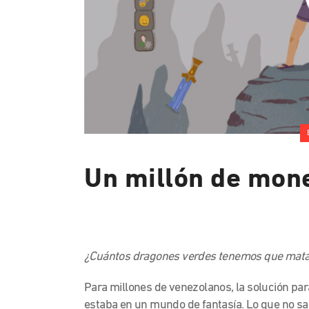
Un millón de mon
¿Cuántos dragones verdes tenemos que mat
Para millones de venezolanos, la solución pa
estaba en un mundo de fantasía. Lo que no sab