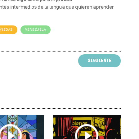
ntes intermedios de la lengua que quieren aprender
ONEDAS
VENEZUELA
SIGUIENTE