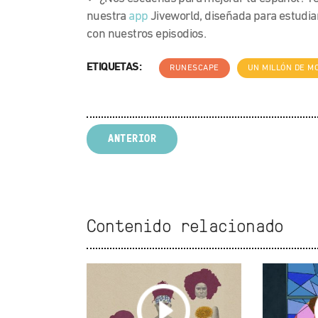
nuestra
app
Jiveworld, diseñada para estudia
con nuestros episodios.
ETIQUETAS:
RUNESCAPE
UN MILLÓN DE M
ANTERIOR
Contenido relacionado