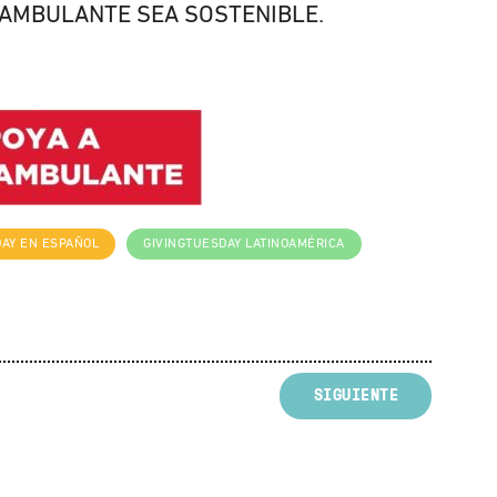
 AMBULANTE SEA SOSTENIBLE.
DAY EN ESPAÑOL
GIVINGTUESDAY LATINOAMÉRICA
SIGUIENTE