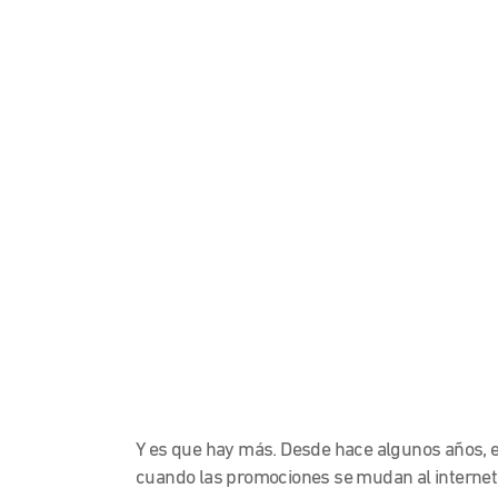
Y es que hay más. Desde hace algunos años,
cuando las promociones se mudan al internet