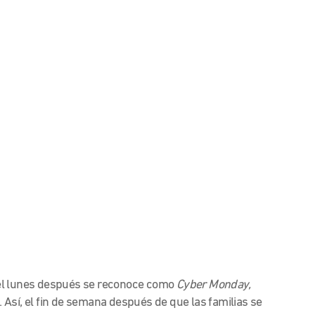
 el lunes después se reconoce como
Cyber Monday,
.
Así, el fin de semana después de que las familias se