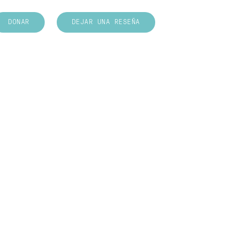
DONAR
DEJAR UNA RESEÑA