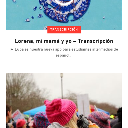
TRANSCRIPCIÓN
Lorena, mi mamá y yo – Transcripción
► Lupa es nuestra nueva app para estudiantes intermedios de
español