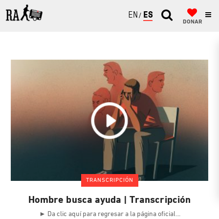
ENGLISH
ESPAÑOL
DONAR
TRANSCRIPCIÓN
Hombre busca ayuda | Transcripción
► Da clic aquí para regresar a la página oficial