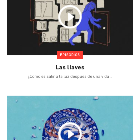
EPISODIOS
Las llaves
¿Cómo es salir a la luz después de una vida