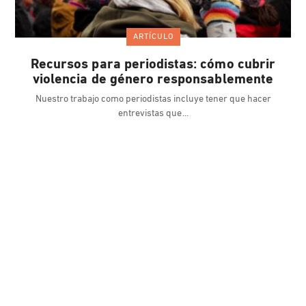
ARTÍCULO
Recursos para periodistas: cómo cubrir
violencia de género responsablemente
Nuestro trabajo como periodistas incluye tener que hacer
entrevistas que