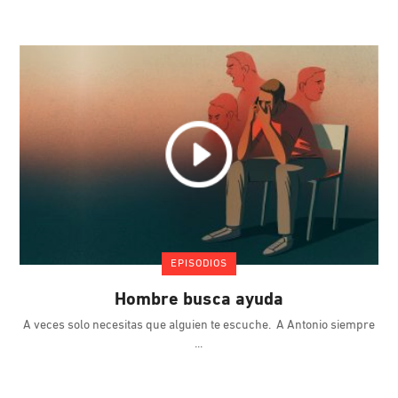
EPISODIOS
Hombre busca ayuda
A veces solo necesitas que alguien te escuche. A Antonio siempre