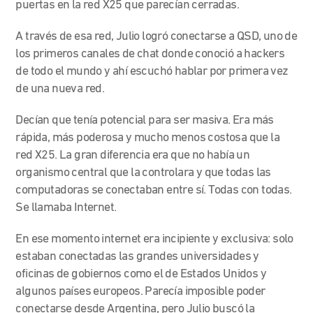
puertas en la red X25 que parecían cerradas.
A través de esa red, Julio logró conectarse a QSD, uno de
los primeros canales de chat donde conoció a hackers
de todo el mundo y ahí escuchó hablar por primera vez
de una nueva red.
Decían que tenía potencial para ser masiva. Era más
rápida, más poderosa y mucho menos costosa que la
red X25. La gran diferencia era que no había un
organismo central que la controlara y que todas las
computadoras se conectaban entre sí. Todas con todas.
Se llamaba Internet.
En ese momento internet era incipiente y exclusiva: solo
estaban conectadas las grandes universidades y
oficinas de gobiernos como el de Estados Unidos y
algunos países europeos. Parecía imposible poder
conectarse desde Argentina, pero Julio buscó la