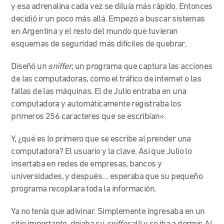
y esa adrenalina cada vez se diluía más rápido. Entonces
decidió ir un poco más allá. Empezó a buscar sistemas
en Argentina y el resto del mundo que tuvieran
esquemas de seguridad más difíciles de quebrar.
Diseñó un
sniffer
, un programa que captura las acciones
de las computadoras, como el tráfico de internet o las
fallas de las máquinas. El de Julio entraba
en una
computadora
y automáticamente registraba los
primeros 256 caracteres que se escribían».
Y, ¿qué es lo primero que se escribe al prender una
computadora? El usuario y la clave. Así que Julio lo
insertaba en redes de empresas, bancos y
universidades, y después… esperaba que su pequeño
programa recopilara toda la información.
Ya no tenía que adivinar. Simplemente ingresaba en un