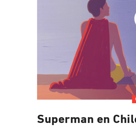
Superman en Chil