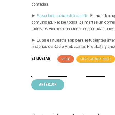
contadas.
►
Suscríbete a nuestro boletín.
Es nuestro lu
comunidad. Recibe todos los martes un correo
todos los viernes con cinco recomendaciones 
► Lupa es nuestra app para estudiantes inte
historias de Radio Ambulante. Pruébala y en
ETIQUETAS:
CHILE
CHRISTOPHER REEVE
ANTERIOR